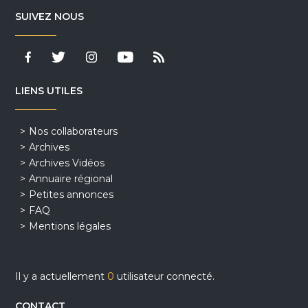
SUIVEZ NOUS
LIENS UTILES
Nos collaborateurs
Archives
Archives Vidéos
Annuaire régional
Petites annonces
FAQ
Mentions légales
Il y a actuellement
0
utilisateur connecté.
CONTACT