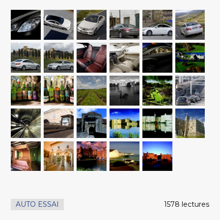
AUTO ESSAI
1578 lectures