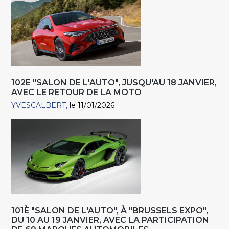
102E "SALON DE L'AUTO", JUSQU'AU 18 JANVIER,
AVEC LE RETOUR DE LA MOTO
YVESCALBERT
le 11/01/2026
101È "SALON DE L'AUTO", À "BRUSSELS EXPO",
DU 10 AU 19 JANVIER, AVEC LA PARTICIPATION