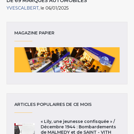
DE 69 MARQUES AUTOMOBILES
YVESCALBERT
le 06/01/2025
MAGAZINE PAPIER
ARTICLES POPULAIRES DE CE MOIS
« Lily, une jeunesse confisquée » /
Décembre 1944 : Bombardements
de MALMEDY et de SAINT - VITH