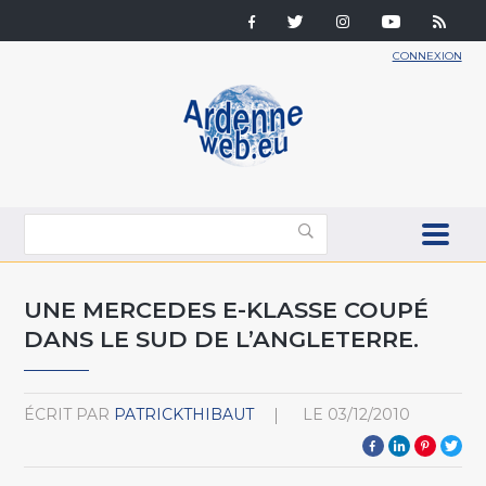
CONNEXION
UNE MERCEDES E-KLASSE COUPÉ
DANS LE SUD DE L’ANGLETERRE.
ÉCRIT PAR
PATRICKTHIBAUT
LE
03/12/2010