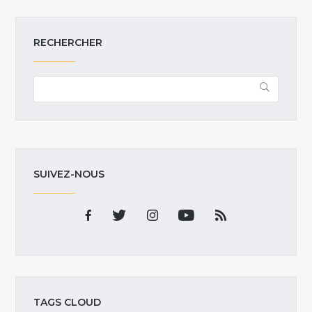
RECHERCHER
SUIVEZ-NOUS
TAGS CLOUD