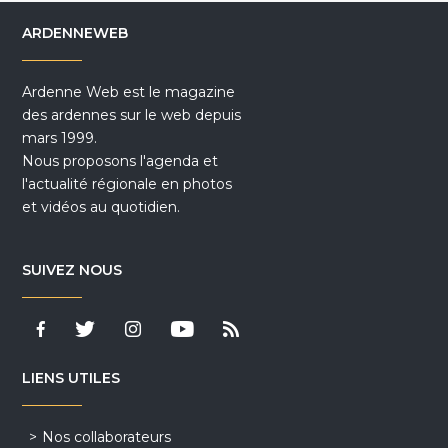
ARDENNEWEB
Ardenne Web est le magazine
des ardennes sur le web depuis
mars 1999.
Nous proposons l'agenda et
l'actualité régionale en photos
et vidéos au quotidien.
SUIVEZ NOUS
LIENS UTILES
Nos collaborateurs