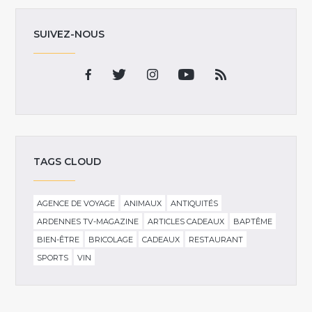
SUIVEZ-NOUS
TAGS CLOUD
AGENCE DE VOYAGE
ANIMAUX
ANTIQUITÉS
ARDENNES TV-MAGAZINE
ARTICLES CADEAUX
BAPTÊME
BIEN-ÊTRE
BRICOLAGE
CADEAUX
RESTAURANT
SPORTS
VIN