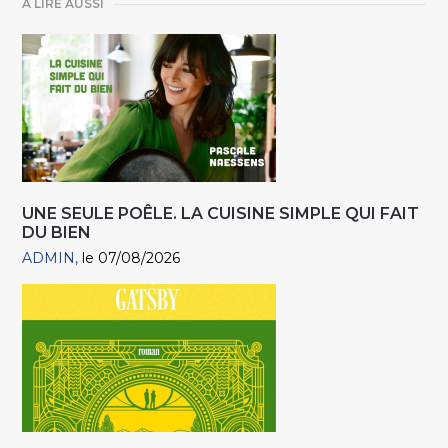
A LIRE AUSSI
UNE SEULE POÊLE. LA CUISINE SIMPLE QUI FAIT
DU BIEN
ADMIN
le 07/08/2026