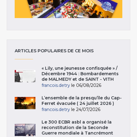
ARTICLES POPULAIRES DE CE MOIS
« Lily, une jeunesse confisquée » /
Décembre 1944 : Bombardements
de MALMEDY et de SAINT - VITH
francois.detry
le 06/08/2026
L’ensemble de la presqu’île du Cap-
Ferret évacuée ( 24 juillet 2026 )
francois.detry
le 24/07/2026
Le 300 ECBR asbl a organisé la
reconstitution de la Seconde
Guerre mondiale à Tancrémont