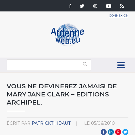
CONNEXION
VOUS NE DEVINEREZ JAMAIS! DE
MARY JANE CLARK – EDITIONS
ARCHIPEL.
ÉCRIT PAR
PATRICKTHIBAUT
LE
05/06/2010