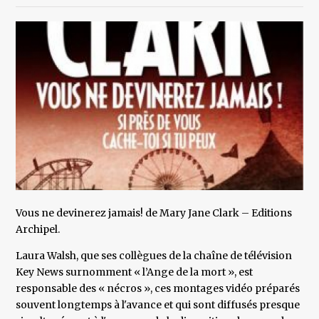
Vous ne devinerez jamais! de Mary Jane Clark – Editions
Archipel.
Laura Walsh, que ses collègues de la chaîne de télévision
Key News surnomment « l’Ange de la mort », est
responsable des « nécros », ces montages vidéo préparés
souvent longtemps à l'avance et qui sont diffusés presque