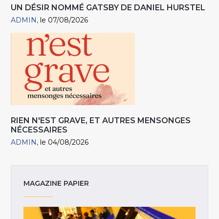
UN DÉSIR NOMMÉ GATSBY DE DANIEL HURSTEL
ADMIN
le 07/08/2026
RIEN N'EST GRAVE, ET AUTRES MENSONGES
NÉCESSAIRES
ADMIN
le 04/08/2026
MAGAZINE PAPIER