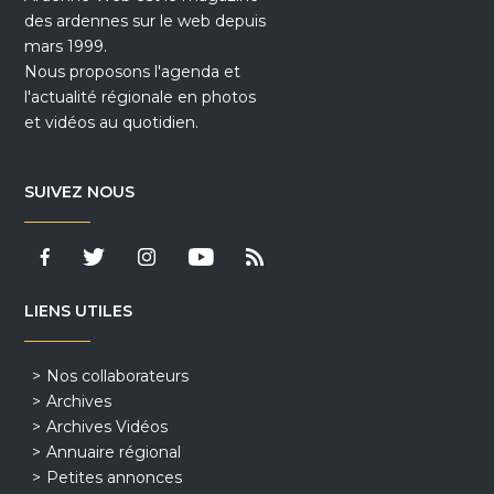
des ardennes sur le web depuis
mars 1999.
Nous proposons l'agenda et
l'actualité régionale en photos
et vidéos au quotidien.
SUIVEZ NOUS
LIENS UTILES
Nos collaborateurs
Archives
Archives Vidéos
Annuaire régional
Petites annonces