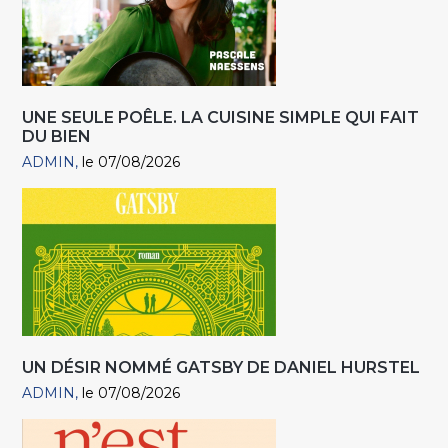
UNE SEULE POÊLE. LA CUISINE SIMPLE QUI FAIT
DU BIEN
ADMIN
le 07/08/2026
UN DÉSIR NOMMÉ GATSBY DE DANIEL HURSTEL
ADMIN
le 07/08/2026