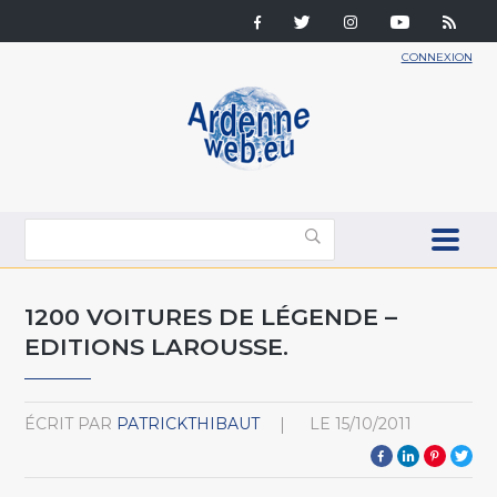
CONNEXION
1200 VOITURES DE LÉGENDE –
EDITIONS LAROUSSE.
ÉCRIT PAR
PATRICKTHIBAUT
LE
15/10/2011