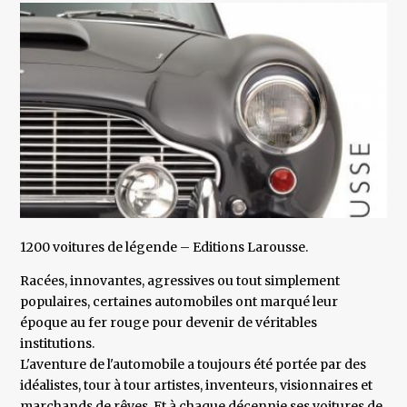
1200 voitures de légende – Editions Larousse.
Racées, innovantes, agressives ou tout simplement
populaires, certaines automobiles ont marqué leur
époque au fer rouge pour devenir de véritables
institutions.
L'aventure de l'automobile a toujours été portée par des
idéalistes, tour à tour artistes, inventeurs, visionnaires et
marchands de rêves. Et à chaque décennie ses voitures de