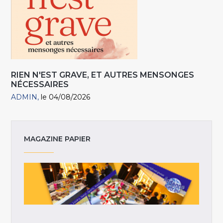
RIEN N'EST GRAVE, ET AUTRES MENSONGES
NÉCESSAIRES
ADMIN
le 04/08/2026
MAGAZINE PAPIER