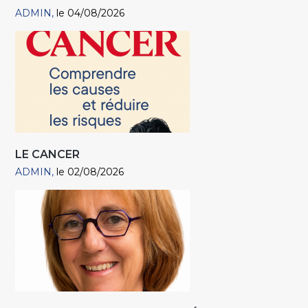
ADMIN
le 04/08/2026
LE CANCER
ADMIN
le 02/08/2026