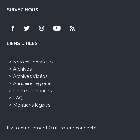
SUIVEZ NOUS
LIENS UTILES
Nos collaborateurs
Archives
Archives Vidéos
Annuaire régional
Petites annonces
FAQ
Mentions légales
Il y a actuellement
0
utilisateur connecté.