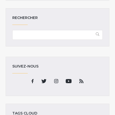
RECHERCHER
SUIVEZ-NOUS
TAGS CLOUD