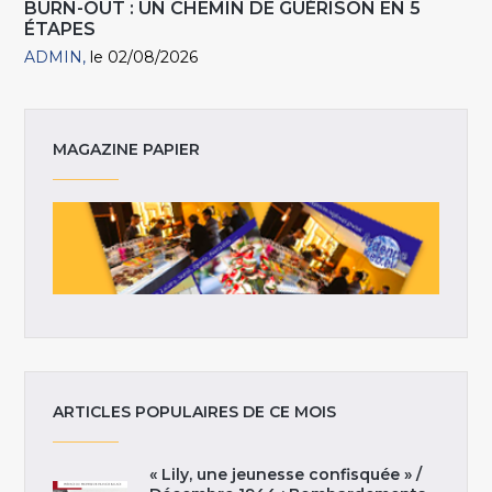
BURN-OUT : UN CHEMIN DE GUÉRISON EN 5
ÉTAPES
ADMIN
le 02/08/2026
MAGAZINE PAPIER
ARTICLES POPULAIRES DE CE MOIS
« Lily, une jeunesse confisquée » /