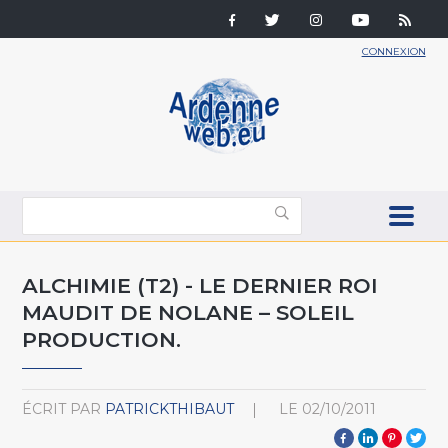
CONNEXION
ALCHIMIE (T2) - LE DERNIER ROI
MAUDIT DE NOLANE – SOLEIL
PRODUCTION.
ÉCRIT PAR
PATRICKTHIBAUT
LE
02/10/2011