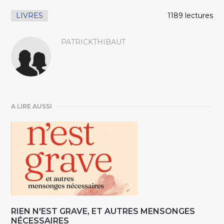
LIVRES
1189 lectures
PATRICKTHIBAUT
A LIRE AUSSI
RIEN N'EST GRAVE, ET AUTRES MENSONGES
NÉCESSAIRES