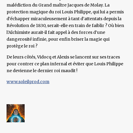
malédiction du Grand maître Jacques de Molay. La
protection magique du roi Louis Philippe, qui lui a permis
d’échapper miraculeusement à tant d’attentats depuis la
Révolution de 1830, serait-elle en train de faiblir ? Où bien
l’Alchimiste aurait-il fait appel à des forces d’une
dangerosité infinie, pour enfin briser la magie qui
protège le roi ?
De leurs côtés, Vidocq et Alexis se lancent sur ses traces
pour contrer ce plan infernal et éviter que Louis Philippe
ne devienne le dernier roi maudit !
www.soleilprod.com