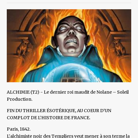
ALCHIMIE (T2) - Le dernier roi maudit de Nolane – Soleil
Production.
FIN DU THRILLER ÉSOTÉRIQUE, AU COEUR D’UN
COMPLOT DE L’HISTOIRE DE FRANCE.
Paris, 1842.
L’alchimiste noir des Templiers veut mener à son terme la