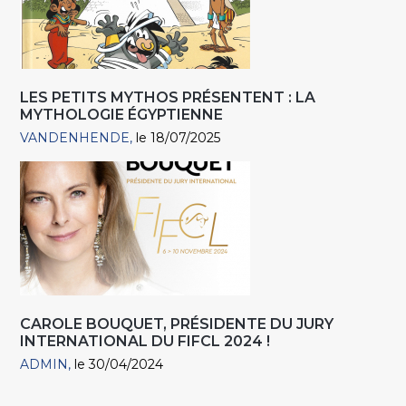
LES PETITS MYTHOS PRÉSENTENT : LA
MYTHOLOGIE ÉGYPTIENNE
VANDENHENDE
le 18/07/2025
CAROLE BOUQUET, PRÉSIDENTE DU JURY
INTERNATIONAL DU FIFCL 2024 !
ADMIN
le 30/04/2024