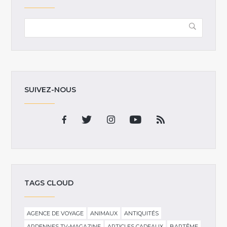
SUIVEZ-NOUS
TAGS CLOUD
AGENCE DE VOYAGE
ANIMAUX
ANTIQUITÉS
ARDENNES TV-MAGAZINE
ARTICLES CADEAUX
BAPTÊME