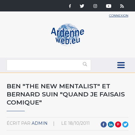
CONNEXION
BEN "THE NEW MENTALIST" ET
BERNARD SUIN "QUAND JE FAISAIS
COMIQUE"
ÉCRIT PAR
ADMIN
LE
18/10/2011