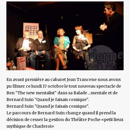
En avant première au cabaret Jean Trancene nous avons
pu filmer ce lundi 17 octobre le tout nouveau spectacle de
Ben "The new mentalist" dans sa Balade ...mentale et de
Bernard Suin "Quand je faisais comique".
Bernard Suin "Quand je faisais comique".
Le parcours de Bernard Suin change quand il prend la
décision de cesser la gestion du Théâtre Poche «petit lieux
mythique de Charleroi»