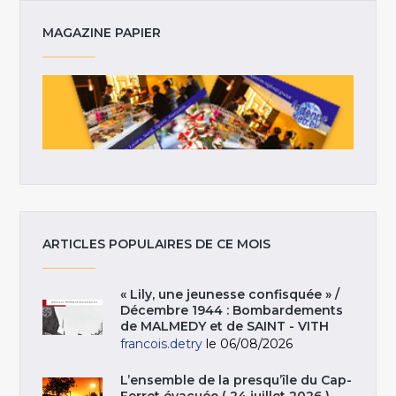
MAGAZINE PAPIER
ARTICLES POPULAIRES DE CE MOIS
« Lily, une jeunesse confisquée » /
Décembre 1944 : Bombardements
de MALMEDY et de SAINT - VITH
francois.detry
le 06/08/2026
L’ensemble de la presqu’île du Cap-