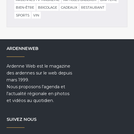
BIEN-ÊTRE
BRICOLAGE
CADEAUX
RESTAURANT
SPORTS
VIN
ARDENNEWEB
Ardenne Web est le magazine
des ardennes sur le web depuis
mars 1999.
Nous proposons l'agenda et
l'actualité régionale en photos
et vidéos au quotidien.
SUIVEZ NOUS