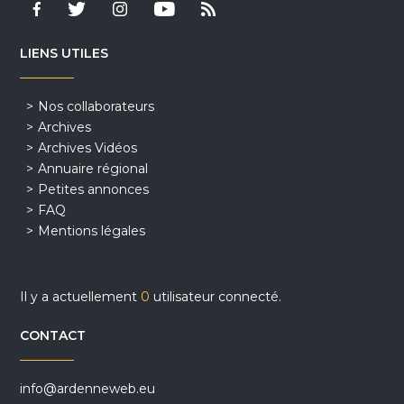
LIENS UTILES
Nos collaborateurs
Archives
Archives Vidéos
Annuaire régional
Petites annonces
FAQ
Mentions légales
Il y a actuellement
0
utilisateur connecté.
CONTACT
info@ardenneweb.eu