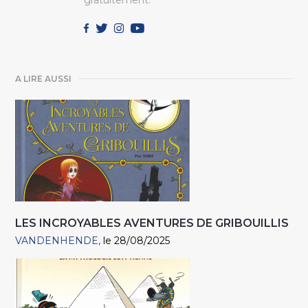
A LIRE AUSSI
LES INCROYABLES AVENTURES DE GRIBOUILLIS
VANDENHENDE
le 28/08/2025