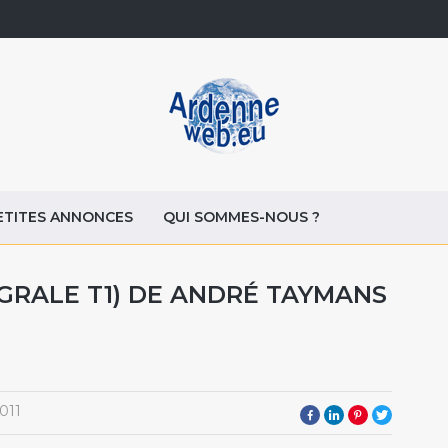
ETITES ANNONCES
QUI SOMMES-NOUS ?
GRALE T1) DE ANDRÉ TAYMANS
011