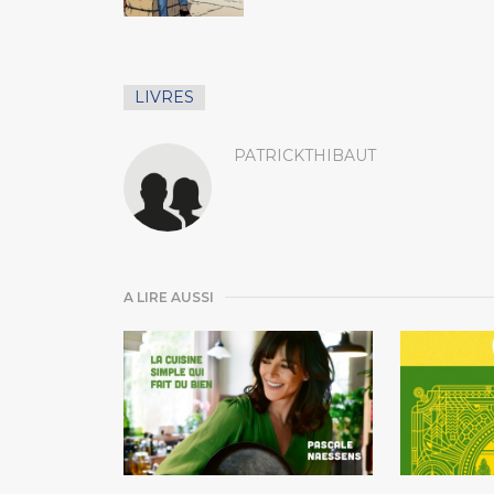
LIVRES
PATRICKTHIBAUT
A LIRE AUSSI