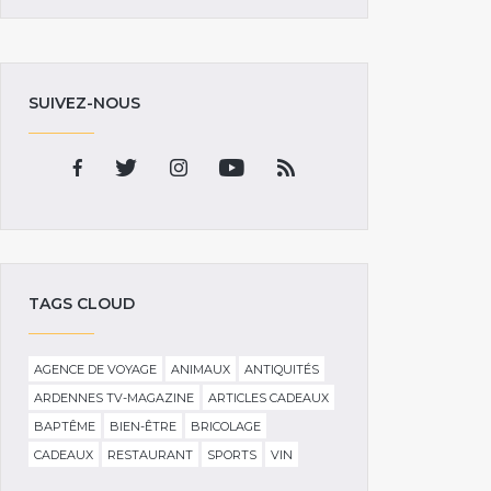
SUIVEZ-NOUS
TAGS CLOUD
AGENCE DE VOYAGE
ANIMAUX
ANTIQUITÉS
ARDENNES TV-MAGAZINE
ARTICLES CADEAUX
BAPTÊME
BIEN-ÊTRE
BRICOLAGE
CADEAUX
RESTAURANT
SPORTS
VIN