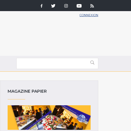
CONNEXION
MAGAZINE PAPIER