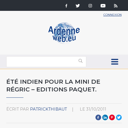
CONNEXION
ÉTÉ INDIEN POUR LA MINI DE
RÉGRIC – EDITIONS PAQUET.
ÉCRIT PAR
PATRICKTHIBAUT
LE
31/10/2011