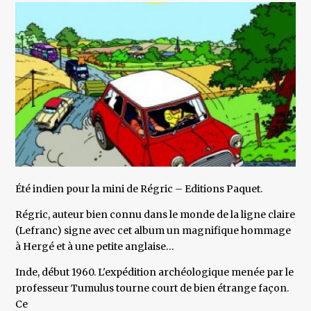
Été indien pour la mini de Régric – Editions Paquet.
Régric, auteur bien connu dans le monde de la ligne claire
(Lefranc) signe avec cet album un magnifique hommage
à Hergé et à une petite anglaise…
Inde, début 1960. L'expédition archéologique menée par le
professeur Tumulus tourne court de bien étrange façon.
Ce