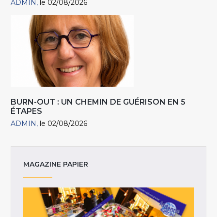
ADMIN
le 02/08/2026
BURN-OUT : UN CHEMIN DE GUÉRISON EN 5
ÉTAPES
ADMIN
le 02/08/2026
MAGAZINE PAPIER