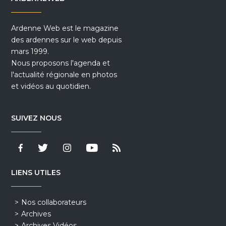
Ardenne Web est le magazine
des ardennes sur le web depuis
mars 1999.
Nous proposons l'agenda et
l'actualité régionale en photos
et vidéos au quotidien.
SUIVEZ NOUS
LIENS UTILES
Nos collaborateurs
Archives
Archives Vidéos