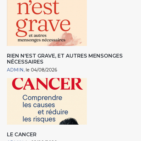
RIEN N'EST GRAVE, ET AUTRES MENSONGES
NÉCESSAIRES
ADMIN
le 04/08/2026
LE CANCER