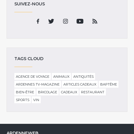
SUIVEZ-NOUS
TAGS CLOUD
AGENCE DE VOYAGE
ANIMAUX
ANTIQUITÉS
ARDENNES TV-MAGAZINE
ARTICLES CADEAUX
BAPTÊME
BIEN-ÊTRE
BRICOLAGE
CADEAUX
RESTAURANT
SPORTS
VIN
ARDENNEWEB