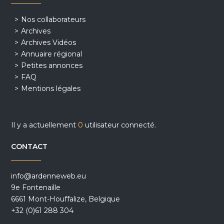
Nos collaborateurs
Archives
Archives Vidéos
Annuaire régional
Petites annonces
FAQ
Mentions légales
Il y a actuellement
0
utilisateur connecté.
CONTACT
info@ardenneweb.eu
9e Fontenaille
6661 Mont-Houffalize, Belgique
+32 (0)61 288 304