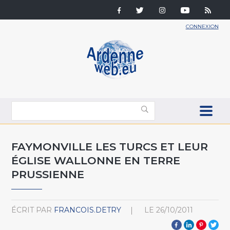
CONNEXION
FAYMONVILLE LES TURCS ET LEUR
ÉGLISE WALLONNE EN TERRE
PRUSSIENNE
ÉCRIT PAR
FRANCOIS.DETRY
LE
26/10/2011