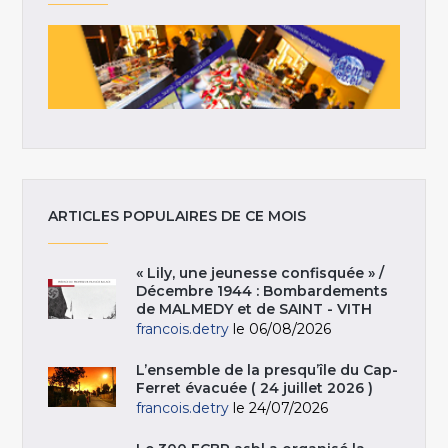
ARTICLES POPULAIRES DE CE MOIS
« Lily, une jeunesse confisquée » /
Décembre 1944 : Bombardements
de MALMEDY et de SAINT - VITH
francois.detry
le 06/08/2026
L’ensemble de la presqu’île du Cap-
Ferret évacuée ( 24 juillet 2026 )
francois.detry
le 24/07/2026