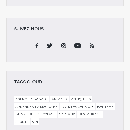
SUIVEZ-NOUS
TAGS CLOUD
AGENCE DE VOYAGE
ANIMAUX
ANTIQUITÉS
ARDENNES TV-MAGAZINE
ARTICLES CADEAUX
BAPTÊME
BIEN-ÊTRE
BRICOLAGE
CADEAUX
RESTAURANT
SPORTS
VIN