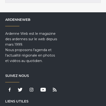
ARDENNEWEB
Ardenne Web est le magazine
des ardennes sur le web depuis
mars 1999.
Nous proposons l'agenda et
l'actualité régionale en photos
et vidéos au quotidien.
SUIVEZ NOUS
LIENS UTILES