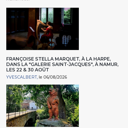
FRANÇOISE STELLA MARQUET, À LA HARPE,
DANS LA "GALERIE SAINT-JACQUES", À NAMUR,
LES 22 & 30 AOÛT
YVESCALBERT
le 06/08/2026