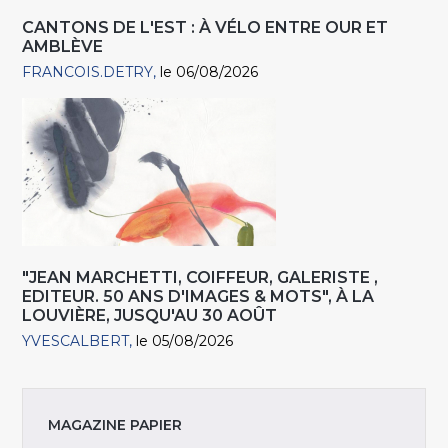
CANTONS DE L'EST : À VÉLO ENTRE OUR ET
AMBLÈVE
FRANCOIS.DETRY
le 06/08/2026
"JEAN MARCHETTI, COIFFEUR, GALERISTE ,
EDITEUR. 50 ANS D'IMAGES & MOTS", À LA
LOUVIÈRE, JUSQU'AU 30 AOÛT
YVESCALBERT
le 05/08/2026
MAGAZINE PAPIER