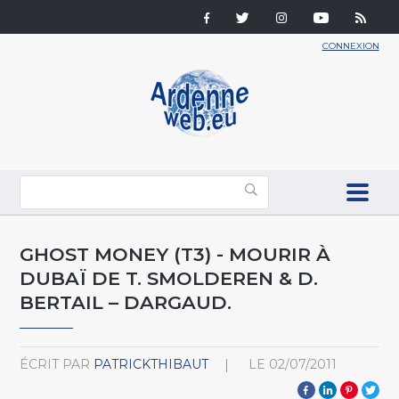
CONNEXION
GHOST MONEY (T3) - MOURIR À
DUBAÏ DE T. SMOLDEREN & D.
BERTAIL – DARGAUD.
ÉCRIT PAR
PATRICKTHIBAUT
LE
02/07/2011