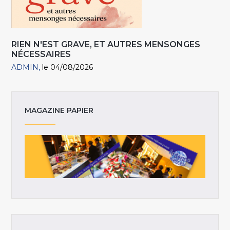
RIEN N'EST GRAVE, ET AUTRES MENSONGES
NÉCESSAIRES
ADMIN
le 04/08/2026
MAGAZINE PAPIER