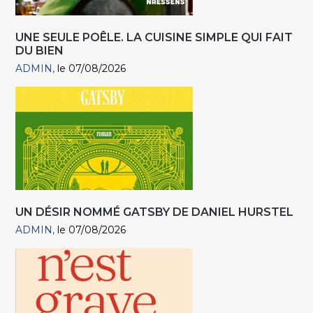
UNE SEULE POÊLE. LA CUISINE SIMPLE QUI FAIT
DU BIEN
ADMIN
le 07/08/2026
UN DÉSIR NOMMÉ GATSBY DE DANIEL HURSTEL
ADMIN
le 07/08/2026