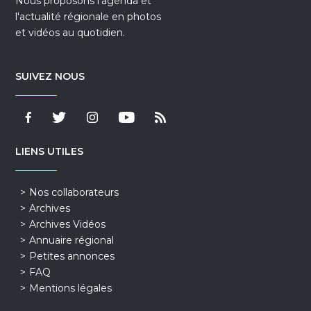
Nous proposons l'agenda et
l'actualité régionale en photos
et vidéos au quotidien.
SUIVEZ NOUS
LIENS UTILES
Nos collaborateurs
Archives
Archives Vidéos
Annuaire régional
Petites annonces
FAQ
Mentions légales