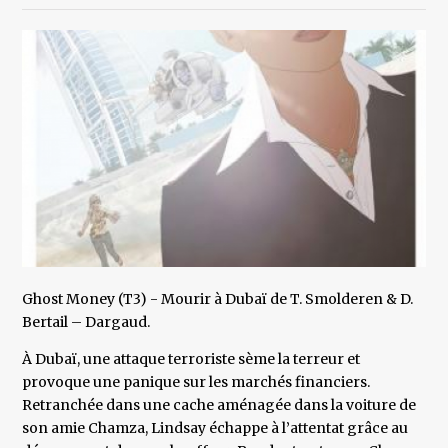
Ghost Money (T3) - Mourir à Dubaï de T. Smolderen & D.
Bertail – Dargaud.
À Dubaï, une attaque terroriste sème la terreur et
provoque une panique sur les marchés financiers.
Retranchée dans une cache aménagée dans la voiture de
son amie Chamza, Lindsay échappe à l’attentat grâce au