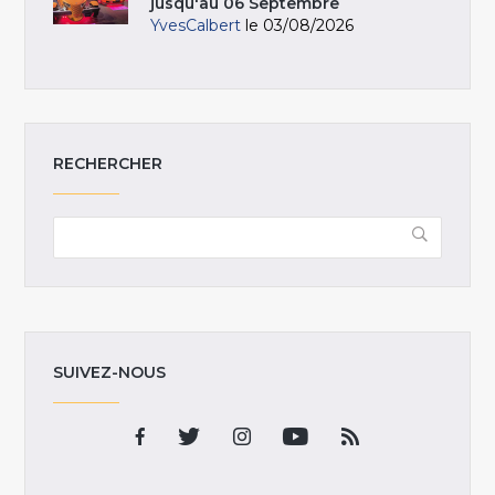
jusqu'au 06 Septembre
YvesCalbert
le 03/08/2026
RECHERCHER
SUIVEZ-NOUS