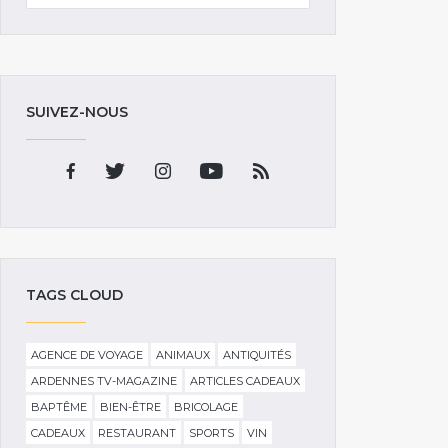
SUIVEZ-NOUS
TAGS CLOUD
AGENCE DE VOYAGE
ANIMAUX
ANTIQUITÉS
ARDENNES TV-MAGAZINE
ARTICLES CADEAUX
BAPTÊME
BIEN-ÊTRE
BRICOLAGE
CADEAUX
RESTAURANT
SPORTS
VIN