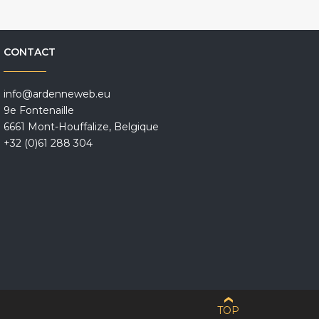
CONTACT
info@ardenneweb.eu
9e Fontenaille
6661 Mont-Houffalize, Belgique
+32 (0)61 288 304
TOP