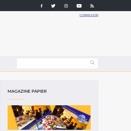
CONNEXION
MAGAZINE PAPIER