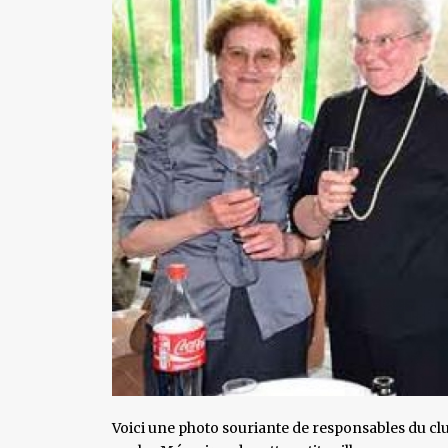
Voici une photo souriante de responsables du clu