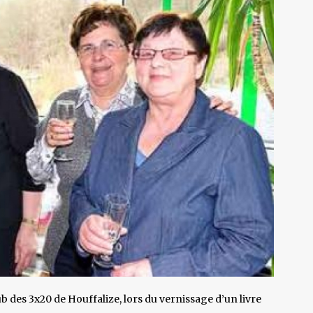
b des 3x20 de Houffalize, lors du vernissage d’un livre