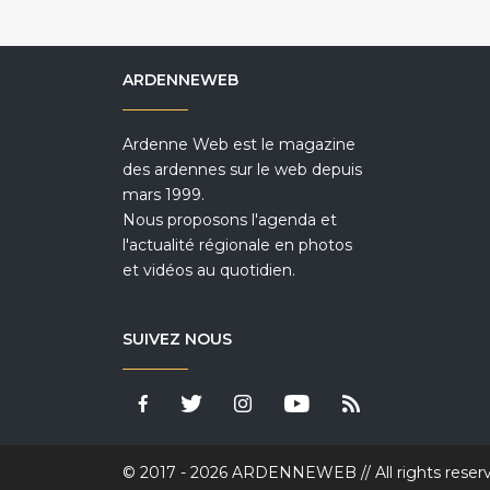
ARDENNEWEB
Ardenne Web est le magazine
des ardennes sur le web depuis
mars 1999.
Nous proposons l'agenda et
l'actualité régionale en photos
et vidéos au quotidien.
SUIVEZ NOUS
© 2017 - 2026 ARDENNEWEB // All rights reser