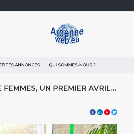
ETITES ANNONCES
QUI SOMMES-NOUS ?
 FEMMES, UN PREMIER AVRIL...
1