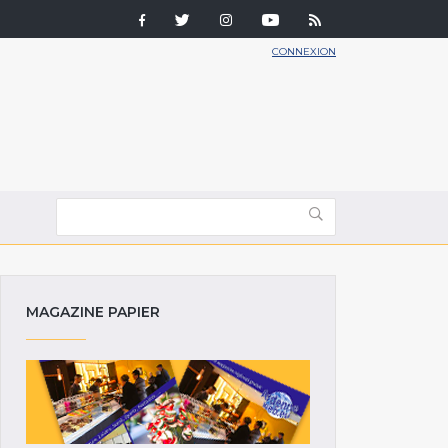
CONNEXION
MAGAZINE PAPIER