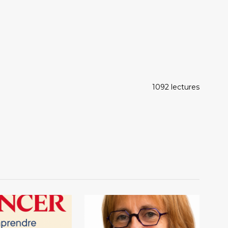
1092 lectures