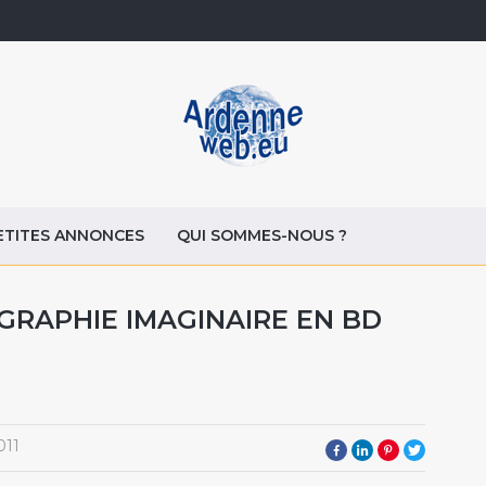
ETITES ANNONCES
QUI SOMMES-NOUS ?
GRAPHIE IMAGINAIRE EN BD
011