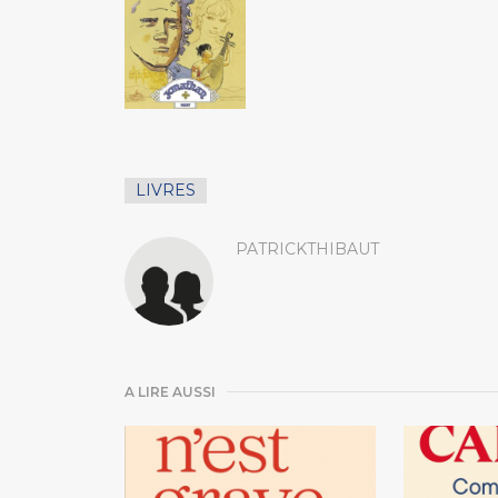
LIVRES
PATRICKTHIBAUT
A LIRE AUSSI