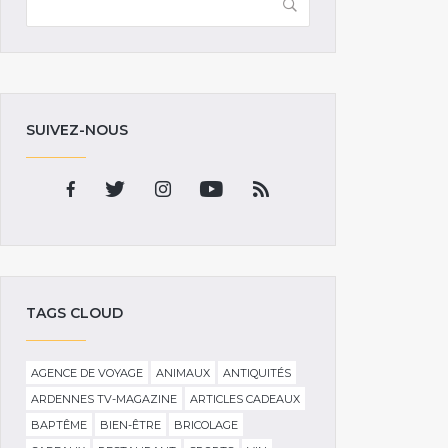
SUIVEZ-NOUS
TAGS CLOUD
AGENCE DE VOYAGE
ANIMAUX
ANTIQUITÉS
ARDENNES TV-MAGAZINE
ARTICLES CADEAUX
BAPTÊME
BIEN-ÊTRE
BRICOLAGE