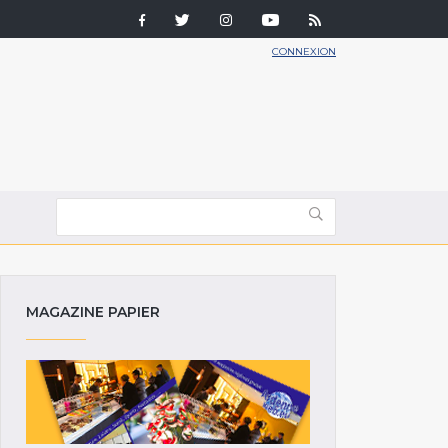
CONNEXION
MAGAZINE PAPIER