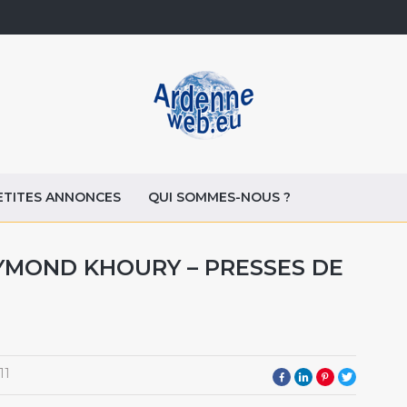
ETITES ANNONCES
QUI SOMMES-NOUS ?
AYMOND KHOURY – PRESSES DE
11