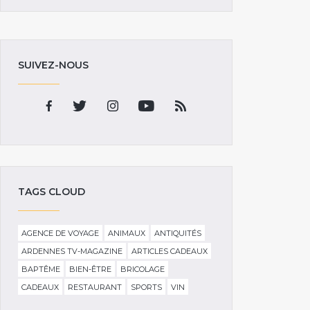
SUIVEZ-NOUS
TAGS CLOUD
AGENCE DE VOYAGE
ANIMAUX
ANTIQUITÉS
ARDENNES TV-MAGAZINE
ARTICLES CADEAUX
BAPTÊME
BIEN-ÊTRE
BRICOLAGE
CADEAUX
RESTAURANT
SPORTS
VIN