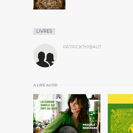
LIVRES
PATRICKTHIBAUT
A LIRE AUSSI