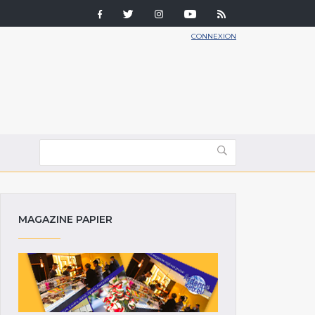
CONNEXION
MAGAZINE PAPIER