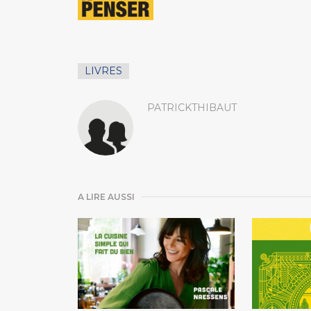
LIVRES
PATRICKTHIBAUT
A LIRE AUSSI