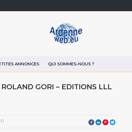
ETITES ANNONCES
QUI SOMMES-NOUS ?
 ROLAND GORI – EDITIONS LLL
11