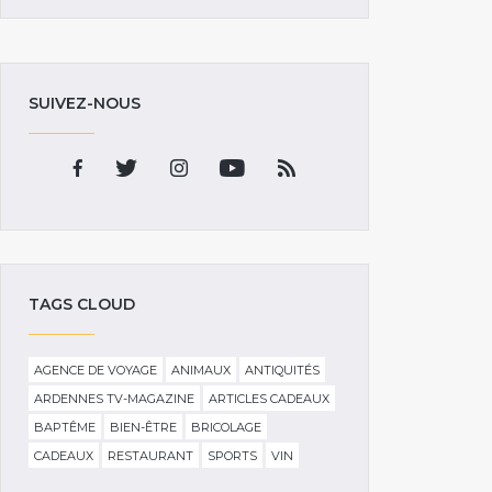
SUIVEZ-NOUS
TAGS CLOUD
AGENCE DE VOYAGE
ANIMAUX
ANTIQUITÉS
ARDENNES TV-MAGAZINE
ARTICLES CADEAUX
BAPTÊME
BIEN-ÊTRE
BRICOLAGE
CADEAUX
RESTAURANT
SPORTS
VIN