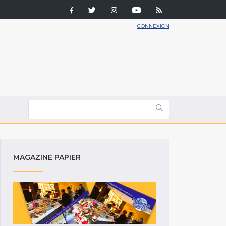
CONNEXION
MAGAZINE PAPIER