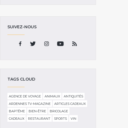
SUIVEZ-NOUS
TAGS CLOUD
AGENCE DE VOYAGE
ANIMAUX
ANTIQUITÉS
ARDENNES TV-MAGAZINE
ARTICLES CADEAUX
BAPTÊME
BIEN-ÊTRE
BRICOLAGE
CADEAUX
RESTAURANT
SPORTS
VIN