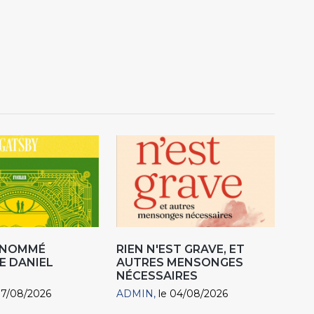
R NOMMÉ
RIEN N'EST GRAVE, ET
E DANIEL
AUTRES MENSONGES
NÉCESSAIRES
07/08/2026
ADMIN
le 04/08/2026