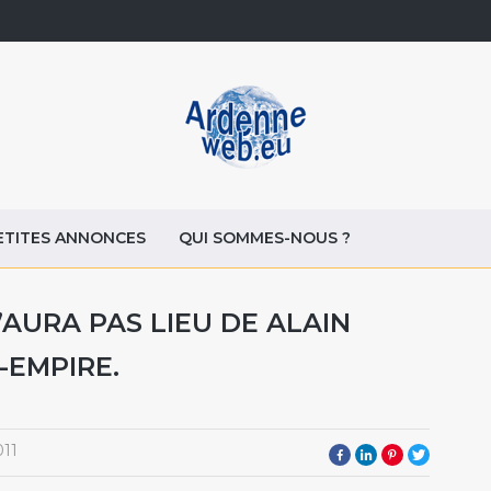
ETITES ANNONCES
QUI SOMMES-NOUS ?
AURA PAS LIEU DE ALAIN
-EMPIRE.
011