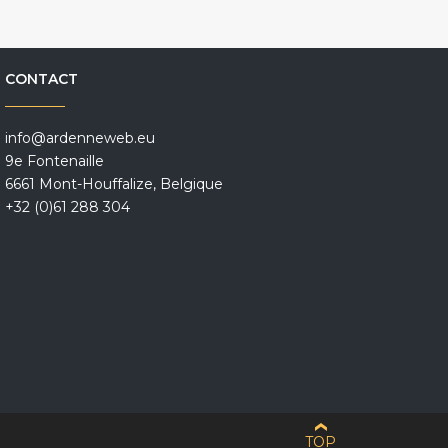
CONTACT
info@ardenneweb.eu
9e Fontenaille
6661 Mont-Houffalize, Belgique
+32 (0)61 288 304
TOP