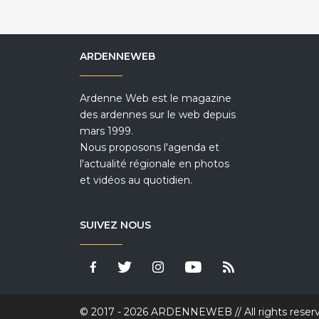
ARDENNEWEB
Ardenne Web est le magazine
des ardennes sur le web depuis
mars 1999.
Nous proposons l'agenda et
l'actualité régionale en photos
et vidéos au quotidien.
SUIVEZ NOUS
© 2017 - 2026 ARDENNEWEB // All rights reser