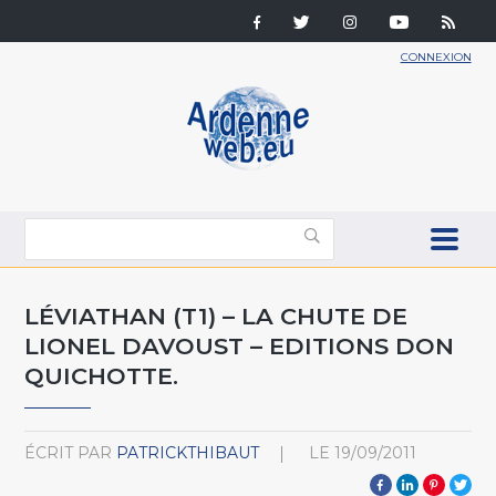
CONNEXION
LÉVIATHAN (T1) – LA CHUTE DE
LIONEL DAVOUST – EDITIONS DON
QUICHOTTE.
ÉCRIT PAR
PATRICKTHIBAUT
LE
19/09/2011