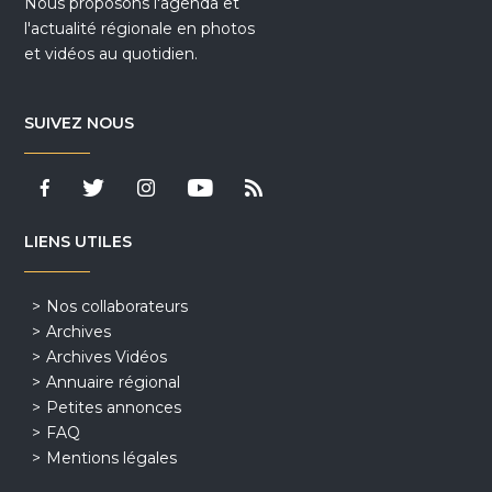
Nous proposons l'agenda et
l'actualité régionale en photos
et vidéos au quotidien.
SUIVEZ NOUS
LIENS UTILES
Nos collaborateurs
Archives
Archives Vidéos
Annuaire régional
Petites annonces
FAQ
Mentions légales