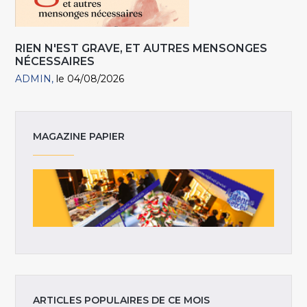
RIEN N'EST GRAVE, ET AUTRES MENSONGES
NÉCESSAIRES
ADMIN
le 04/08/2026
MAGAZINE PAPIER
ARTICLES POPULAIRES DE CE MOIS