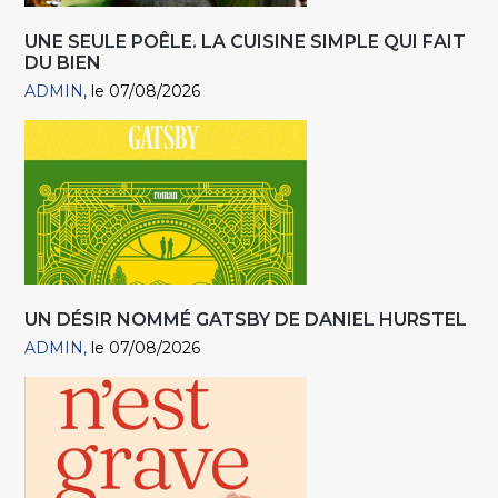
UNE SEULE POÊLE. LA CUISINE SIMPLE QUI FAIT
DU BIEN
ADMIN
le 07/08/2026
UN DÉSIR NOMMÉ GATSBY DE DANIEL HURSTEL
ADMIN
le 07/08/2026