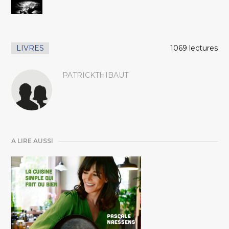
LIVRES
1069 lectures
PATRICKTHIBAUT
A LIRE AUSSI