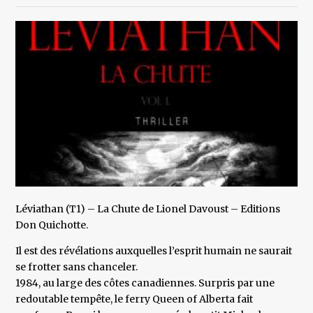
Léviathan (T1) – La Chute de Lionel Davoust – Editions
Don Quichotte.
Il est des révélations auxquelles l’esprit humain ne saurait
se frotter sans chanceler.
1984, au large des côtes canadiennes. Surpris par une
redoutable tempête, le ferry Queen of Alberta fait