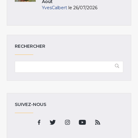
Août
YvesCalbert
le 26/07/2026
RECHERCHER
SUIVEZ-NOUS