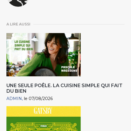
A LIRE AUSSI
UNE SEULE POÊLE. LA CUISINE SIMPLE QUI FAIT
DU BIEN
ADMIN
le 07/08/2026