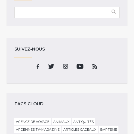
SUIVEZ-NOUS
TAGS CLOUD
AGENCE DE VOYAGE
ANIMAUX
ANTIQUITÉS
ARDENNES TV-MAGAZINE
ARTICLES CADEAUX
BAPTÊME