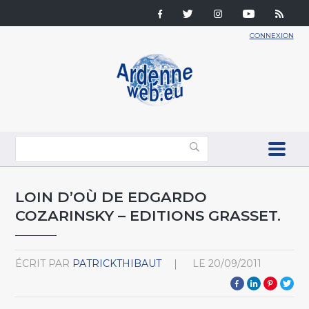
CONNEXION
LOIN D’OÙ DE EDGARDO
COZARINSKY – EDITIONS GRASSET.
ÉCRIT PAR
PATRICKTHIBAUT
LE
20/09/2011