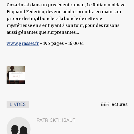
Cozarinski dans un précédent roman, Le Rufian moldave.
Et quand Federico, devenu adulte, prendra en main son
propre destin, il bouclera la boucle de cette vie
mystérieuse en s’enfuyant à son tour, pour des raisons
aussi gênantes que surprenantes…
www.grasset.fr
- 195 pages - 16,00 €.
LIVRES
884 lectures
PATRICKTHIBAUT