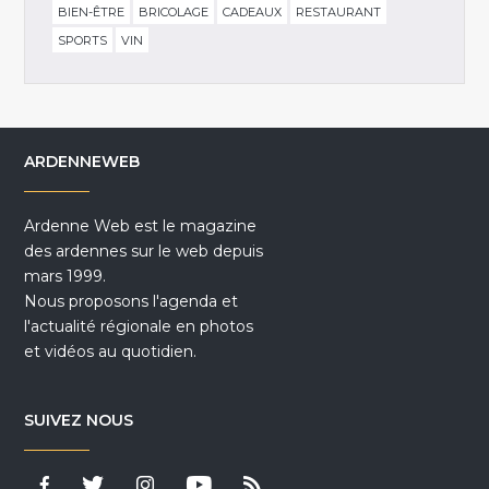
BIEN-ÊTRE
BRICOLAGE
CADEAUX
RESTAURANT
SPORTS
VIN
ARDENNEWEB
Ardenne Web est le magazine
des ardennes sur le web depuis
mars 1999.
Nous proposons l'agenda et
l'actualité régionale en photos
et vidéos au quotidien.
SUIVEZ NOUS