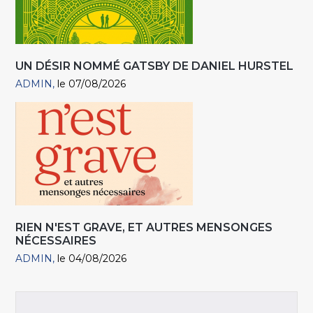
UN DÉSIR NOMMÉ GATSBY DE DANIEL HURSTEL
ADMIN
le 07/08/2026
RIEN N'EST GRAVE, ET AUTRES MENSONGES
NÉCESSAIRES
ADMIN
le 04/08/2026