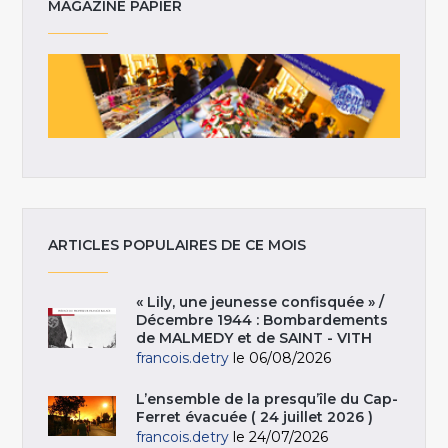
MAGAZINE PAPIER
ARTICLES POPULAIRES DE CE MOIS
« Lily, une jeunesse confisquée » /
Décembre 1944 : Bombardements
de MALMEDY et de SAINT - VITH
francois.detry
le 06/08/2026
L’ensemble de la presqu’île du Cap-
Ferret évacuée ( 24 juillet 2026 )
francois.detry
le 24/07/2026