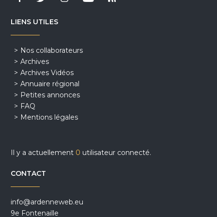
LIENS UTILES
Nos collaborateurs
Archives
Archives Vidéos
Annuaire régional
Petites annonces
FAQ
Mentions légales
Il y a actuellement
0
utilisateur connecté.
CONTACT
info@ardenneweb.eu
9e Fontenaille