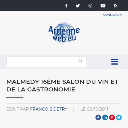
CONNEXION
MALMEDY 16ÈME SALON DU VIN ET
DE LA GASTRONOMIE
ÉCRIT PAR
FRANCOIS.DETRY
LE
09/10/2011