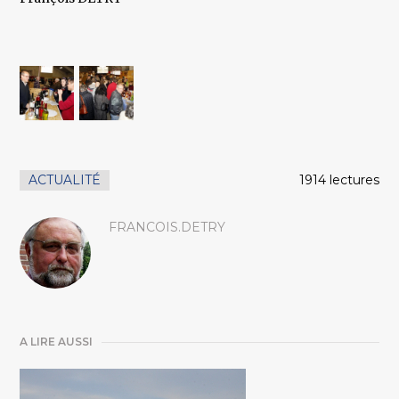
ACTUALITÉ
1914 lectures
FRANCOIS.DETRY
A LIRE AUSSI