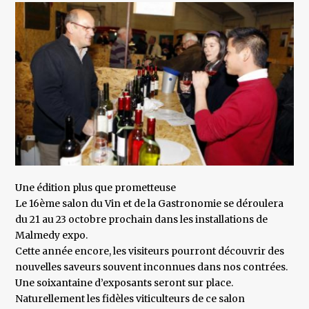
Une édition plus que prometteuse
Le 16ème salon du Vin et de la Gastronomie se déroulera
du 21 au 23 octobre prochain dans les installations de
Malmedy expo.
Cette année encore, les visiteurs pourront découvrir des
nouvelles saveurs souvent inconnues dans nos contrées.
Une soixantaine d’exposants seront sur place.
Naturellement les fidèles viticulteurs de ce salon