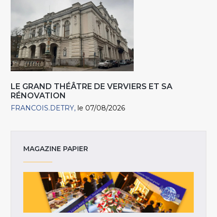
LE GRAND THÉÂTRE DE VERVIERS ET SA
RÉNOVATION
FRANCOIS.DETRY
le 07/08/2026
MAGAZINE PAPIER