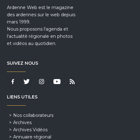
Ardenne Web est le magazine
des ardennes sur le web depuis
mars 1999.
Nous proposons l'agenda et
l'actualité régionale en photos
et vidéos au quotidien.
SUIVEZ NOUS
LIENS UTILES
Nos collaborateurs
Archives
Archives Vidéos
Annuaire régional