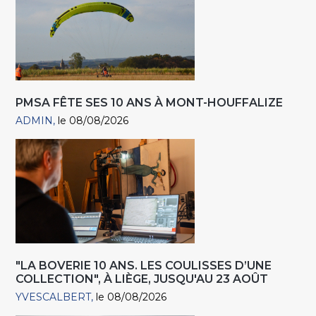
PMSA FÊTE SES 10 ANS À MONT-HOUFFALIZE
ADMIN
le 08/08/2026
"LA BOVERIE 10 ANS. LES COULISSES D’UNE
COLLECTION", À LIÈGE, JUSQU'AU 23 AOÛT
YVESCALBERT
le 08/08/2026