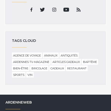
TAGS CLOUD
AGENCE DE VOYAGE
ANIMAUX
ANTIQUITÉS
ARDENNES TV-MAGAZINE
ARTICLES CADEAUX
BAPTÊME
BIEN-ÊTRE
BRICOLAGE
CADEAUX
RESTAURANT
SPORTS
VIN
ARDENNEWEB