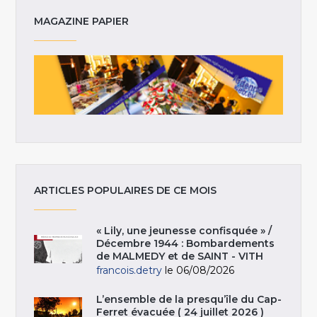
MAGAZINE PAPIER
ARTICLES POPULAIRES DE CE MOIS
« Lily, une jeunesse confisquée » /
Décembre 1944 : Bombardements
de MALMEDY et de SAINT - VITH
francois.detry
le 06/08/2026
L’ensemble de la presqu’île du Cap-
Ferret évacuée ( 24 juillet 2026 )