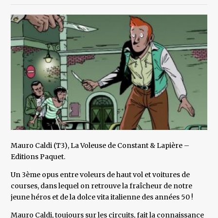
Mauro Caldi (T3), La Voleuse de Constant & Lapière –
Editions Paquet.
Un 3ème opus entre voleurs de haut vol et voitures de
courses, dans lequel on retrouve la fraîcheur de notre
jeune héros et de la dolce vita italienne des années 50 !
Mauro Caldi, toujours sur les circuits, fait la connaissance