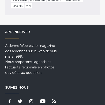
SPORTS
VIN
ARDENNEWEB
Ardenne Web est le magazine
des ardennes sur le web depuis
mars 1999.
Nous proposons l'agenda et
l'actualité régionale en photos
et vidéos au quotidien.
SUIVEZ NOUS