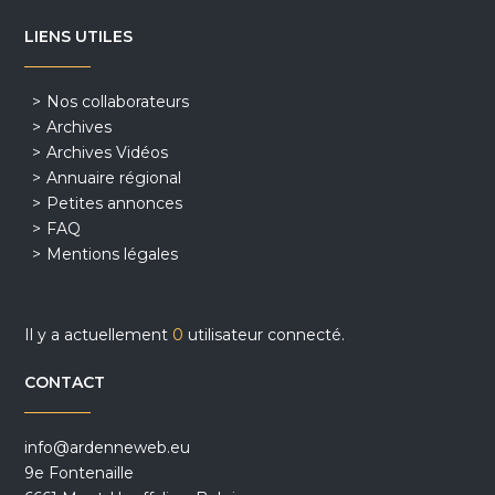
LIENS UTILES
Nos collaborateurs
Archives
Archives Vidéos
Annuaire régional
Petites annonces
FAQ
Mentions légales
Il y a actuellement
0
utilisateur connecté.
CONTACT
info@ardenneweb.eu
9e Fontenaille