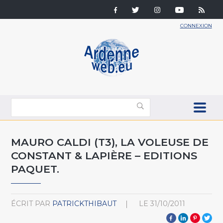
CONNEXION
MAURO CALDI (T3), LA VOLEUSE DE
CONSTANT & LAPIÈRE – EDITIONS
PAQUET.
ÉCRIT PAR
PATRICKTHIBAUT
LE
31/10/2011