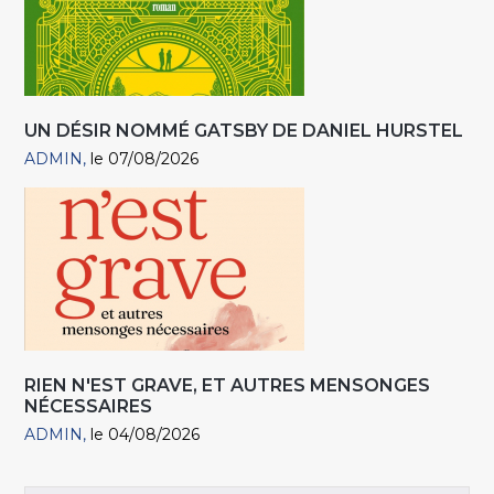
UN DÉSIR NOMMÉ GATSBY DE DANIEL HURSTEL
ADMIN
le 07/08/2026
RIEN N'EST GRAVE, ET AUTRES MENSONGES
NÉCESSAIRES
ADMIN
le 04/08/2026