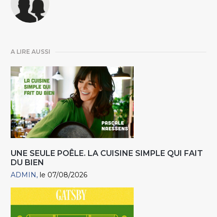
A LIRE AUSSI
UNE SEULE POÊLE. LA CUISINE SIMPLE QUI FAIT
DU BIEN
ADMIN
le 07/08/2026