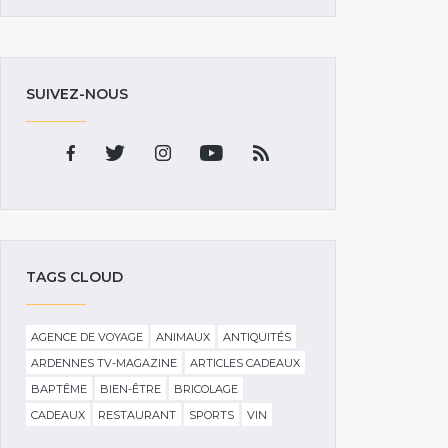
SUIVEZ-NOUS
TAGS CLOUD
AGENCE DE VOYAGE
ANIMAUX
ANTIQUITÉS
ARDENNES TV-MAGAZINE
ARTICLES CADEAUX
BAPTÊME
BIEN-ÊTRE
BRICOLAGE
CADEAUX
RESTAURANT
SPORTS
VIN