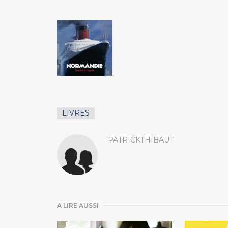
LIVRES
PATRICKTHIBAUT
A LIRE AUSSI