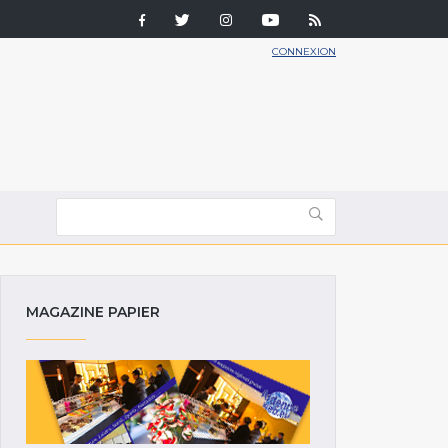
CONNEXION
MAGAZINE PAPIER