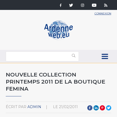
CONNEXION
NOUVELLE COLLECTION
PRINTEMPS 2011 DE LA BOUTIQUE
FEMINA
ÉCRIT PAR
ADMIN
LE
21/02/2011