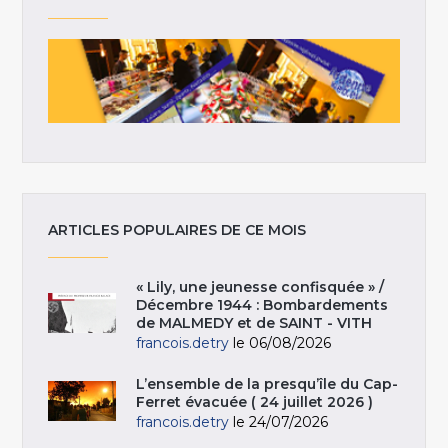
ARTICLES POPULAIRES DE CE MOIS
« Lily, une jeunesse confisquée » /
Décembre 1944 : Bombardements
de MALMEDY et de SAINT - VITH
francois.detry
le 06/08/2026
L’ensemble de la presqu’île du Cap-
Ferret évacuée ( 24 juillet 2026 )
francois.detry
le 24/07/2026