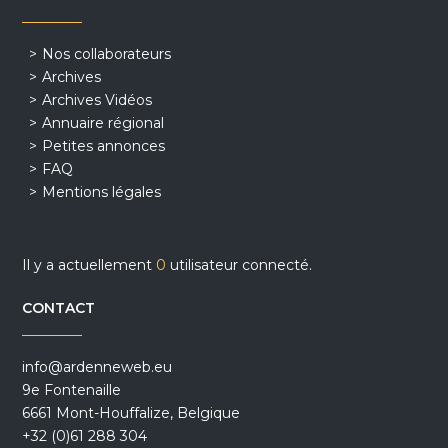
Nos collaborateurs
Archives
Archives Vidéos
Annuaire régional
Petites annonces
FAQ
Mentions légales
Il y a actuellement
0
utilisateur connecté.
CONTACT
info@ardenneweb.eu
9e Fontenaille
6661 Mont-Houffalize, Belgique
+32 (0)61 288 304