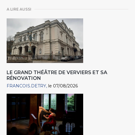
A LIRE AUSSI
LE GRAND THÉÂTRE DE VERVIERS ET SA
RÉNOVATION
FRANCOIS.DETRY
le 07/08/2026