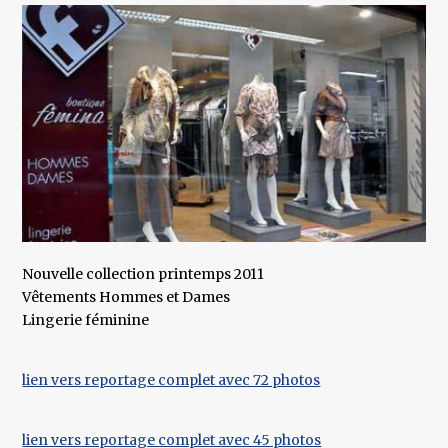
Nouvelle collection printemps 2011
Vêtements Hommes et Dames
Lingerie féminine
lien vers reportage complet avec 72 photos
lien vers reportage complet avec 45 photos