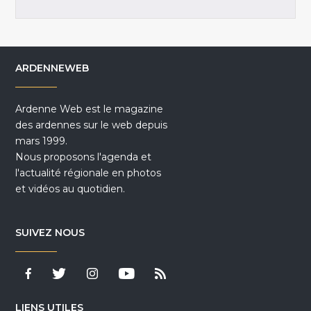
ARDENNEWEB
Ardenne Web est le magazine
des ardennes sur le web depuis
mars 1999.
Nous proposons l'agenda et
l'actualité régionale en photos
et vidéos au quotidien.
SUIVEZ NOUS
LIENS UTILES