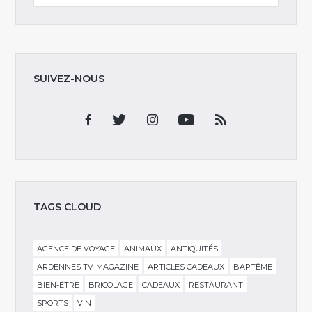
SUIVEZ-NOUS
TAGS CLOUD
AGENCE DE VOYAGE
ANIMAUX
ANTIQUITÉS
ARDENNES TV-MAGAZINE
ARTICLES CADEAUX
BAPTÊME
BIEN-ÊTRE
BRICOLAGE
CADEAUX
RESTAURANT
SPORTS
VIN