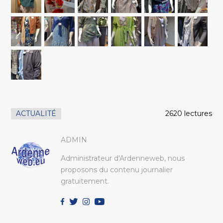
ACTUALITÉ
2620 lectures
ADMIN
Administrateur d'Ardenneweb, nous
proposons du contenu journalier
gratuitement.