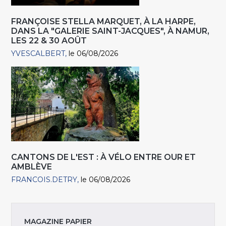
FRANÇOISE STELLA MARQUET, À LA HARPE,
DANS LA "GALERIE SAINT-JACQUES", À NAMUR,
LES 22 & 30 AOÛT
YVESCALBERT
le 06/08/2026
CANTONS DE L'EST : À VÉLO ENTRE OUR ET
AMBLÈVE
FRANCOIS.DETRY
le 06/08/2026
MAGAZINE PAPIER