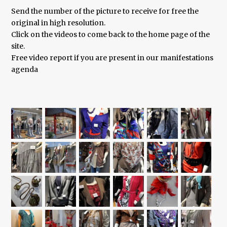
Send the number of the picture to receive for free the
original in high resolution.
Click on the videos to come back to the home page of the
site.
Free video report if you are present in our manifestations
agenda