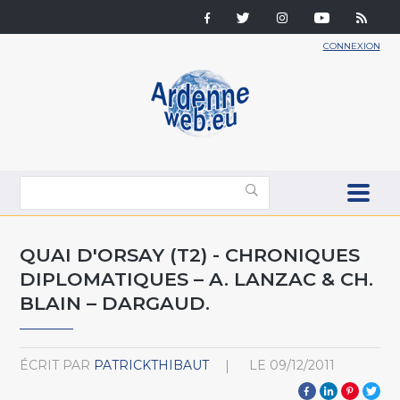
CONNEXION
QUAI D'ORSAY (T2) - CHRONIQUES
DIPLOMATIQUES – A. LANZAC & CH.
BLAIN – DARGAUD.
ÉCRIT PAR
PATRICKTHIBAUT
LE
09/12/2011