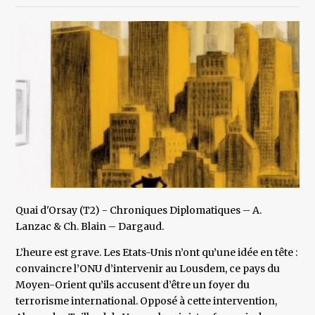
Quai d'Orsay (T2) - Chroniques Diplomatiques – A.
Lanzac & Ch. Blain – Dargaud.
L’heure est grave. Les Etats-Unis n’ont qu’une idée en tête :
convaincre l’ONU d’intervenir au Lousdem, ce pays du
Moyen-Orient qu’ils accusent d’être un foyer du
terrorisme international. Opposé à cette intervention,