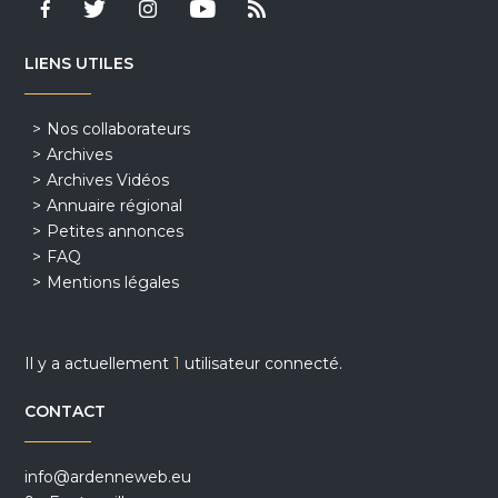
LIENS UTILES
Nos collaborateurs
Archives
Archives Vidéos
Annuaire régional
Petites annonces
FAQ
Mentions légales
Il y a actuellement
1
utilisateur connecté.
CONTACT
info@ardenneweb.eu