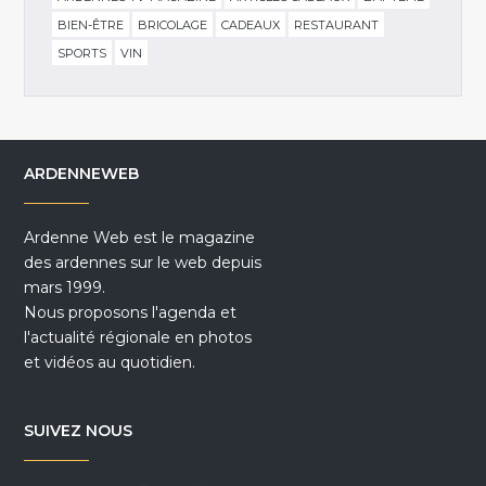
BIEN-ÊTRE
BRICOLAGE
CADEAUX
RESTAURANT
SPORTS
VIN
ARDENNEWEB
Ardenne Web est le magazine
des ardennes sur le web depuis
mars 1999.
Nous proposons l'agenda et
l'actualité régionale en photos
et vidéos au quotidien.
SUIVEZ NOUS