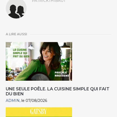
PATRICKTHIBAUT
A LIRE AUSSI
UNE SEULE POÊLE. LA CUISINE SIMPLE QUI FAIT
DU BIEN
ADMIN
le 07/08/2026