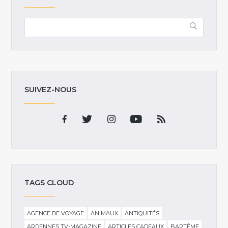
SUIVEZ-NOUS
TAGS CLOUD
AGENCE DE VOYAGE
ANIMAUX
ANTIQUITÉS
ARDENNES TV-MAGAZINE
ARTICLES CADEAUX
BAPTÊME