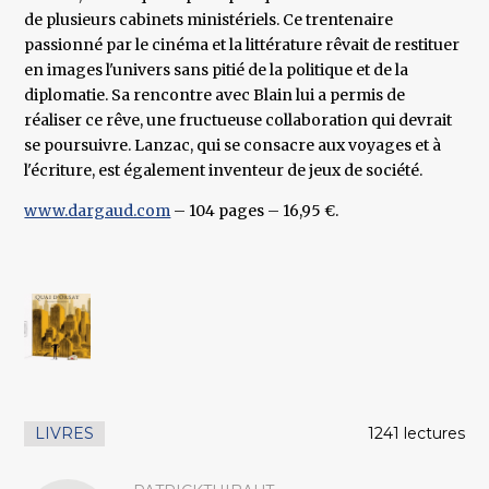
de plusieurs cabinets ministériels. Ce trentenaire
passionné par le cinéma et la littérature rêvait de restituer
en images l'univers sans pitié de la politique et de la
diplomatie. Sa rencontre avec Blain lui a permis de
réaliser ce rêve, une fructueuse collaboration qui devrait
se poursuivre. Lanzac, qui se consacre aux voyages et à
l'écriture, est également inventeur de jeux de société.
www.dargaud.com
– 104 pages – 16,95 €.
LIVRES
1241 lectures