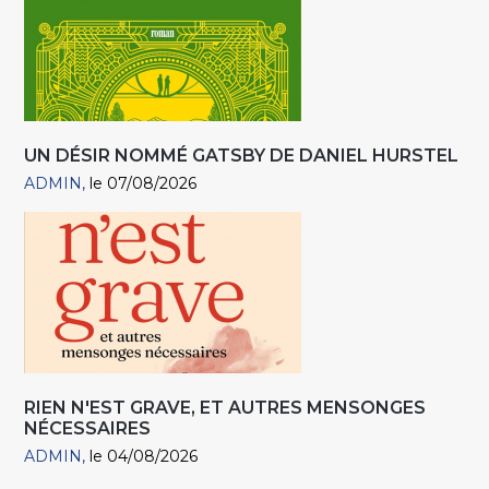
UN DÉSIR NOMMÉ GATSBY DE DANIEL HURSTEL
ADMIN
le 07/08/2026
RIEN N'EST GRAVE, ET AUTRES MENSONGES
NÉCESSAIRES
ADMIN
le 04/08/2026