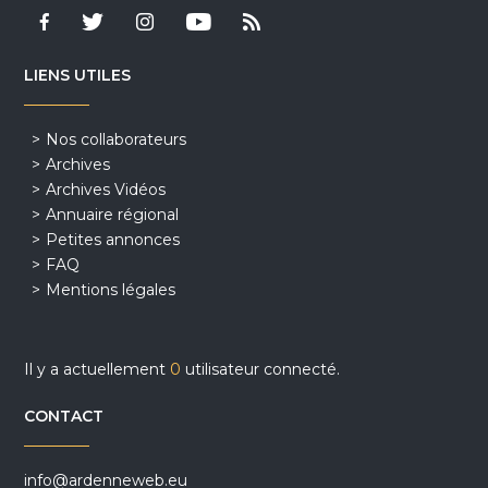
LIENS UTILES
Nos collaborateurs
Archives
Archives Vidéos
Annuaire régional
Petites annonces
FAQ
Mentions légales
Il y a actuellement
0
utilisateur connecté.
CONTACT
info@ardenneweb.eu