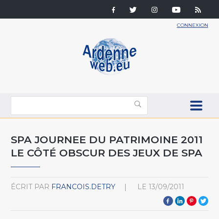
CONNEXION
SPA JOURNEE DU PATRIMOINE 2011
LE CÔTÉ OBSCUR DES JEUX DE SPA
ÉCRIT PAR
FRANCOIS.DETRY
LE
13/09/2011