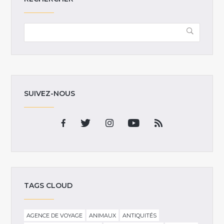
SUIVEZ-NOUS
TAGS CLOUD
AGENCE DE VOYAGE
ANIMAUX
ANTIQUITÉS