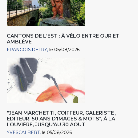
CANTONS DE L'EST : À VÉLO ENTRE OUR ET
AMBLÈVE
FRANCOIS.DETRY
le 06/08/2026
"JEAN MARCHETTI, COIFFEUR, GALERISTE ,
EDITEUR. 50 ANS D'IMAGES & MOTS", À LA
LOUVIÈRE, JUSQU'AU 30 AOÛT
YVESCALBERT
le 05/08/2026