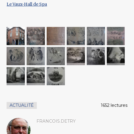
Le Vaux-Hall de Spa
ACTUALITÉ
1652 lectures
FRANCOIS.DETRY