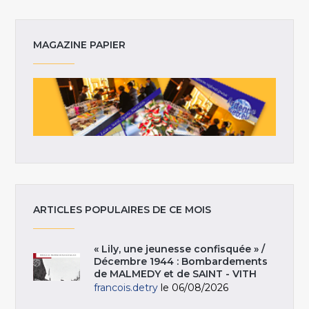
MAGAZINE PAPIER
ARTICLES POPULAIRES DE CE MOIS
« Lily, une jeunesse confisquée » /
Décembre 1944 : Bombardements
de MALMEDY et de SAINT - VITH
francois.detry
le 06/08/2026