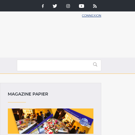
CONNEXION
MAGAZINE PAPIER