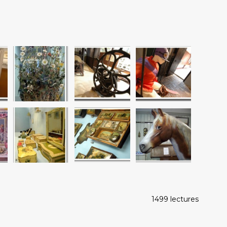
1499 lectures