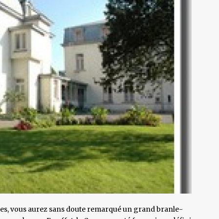
elles, vous aurez sans doute remarqué un grand branle-