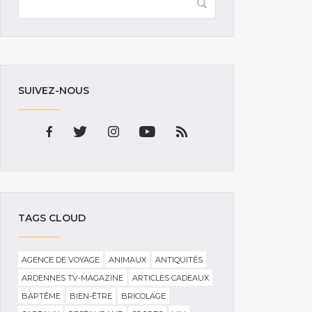
SUIVEZ-NOUS
TAGS CLOUD
AGENCE DE VOYAGE
ANIMAUX
ANTIQUITÉS
ARDENNES TV-MAGAZINE
ARTICLES CADEAUX
BAPTÊME
BIEN-ÊTRE
BRICOLAGE