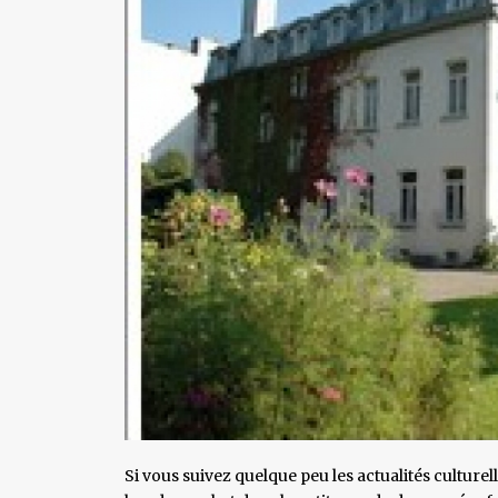
Si vous suivez quelque peu les actualités cultur