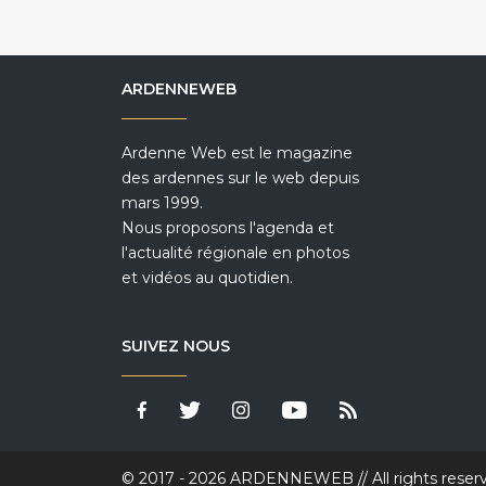
ARDENNEWEB
Ardenne Web est le magazine
des ardennes sur le web depuis
mars 1999.
Nous proposons l'agenda et
l'actualité régionale en photos
et vidéos au quotidien.
SUIVEZ NOUS
© 2017 - 2026 ARDENNEWEB // All rights reser