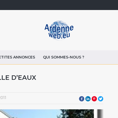
ETITES ANNONCES
QUI SOMMES-NOUS ?
LLE D’EAUX
2011