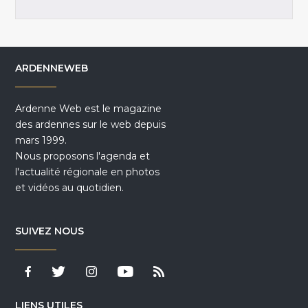
ARDENNEWEB
Ardenne Web est le magazine
des ardennes sur le web depuis
mars 1999.
Nous proposons l'agenda et
l'actualité régionale en photos
et vidéos au quotidien.
SUIVEZ NOUS
LIENS UTILES