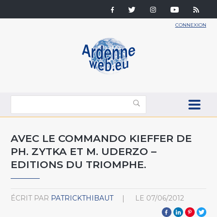
CONNEXION
AVEC LE COMMANDO KIEFFER DE
PH. ZYTKA ET M. UDERZO –
EDITIONS DU TRIOMPHE.
ÉCRIT PAR
PATRICKTHIBAUT
LE
07/06/2012