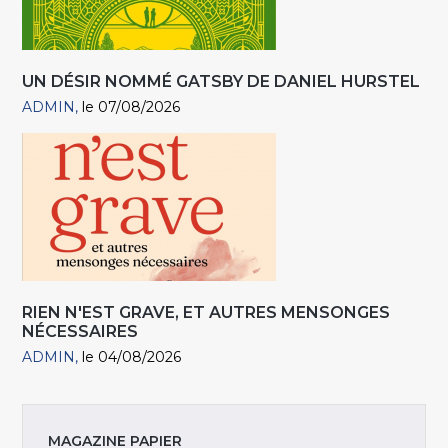
UN DÉSIR NOMMÉ GATSBY DE DANIEL HURSTEL
ADMIN
le 07/08/2026
RIEN N'EST GRAVE, ET AUTRES MENSONGES
NÉCESSAIRES
ADMIN
le 04/08/2026
MAGAZINE PAPIER