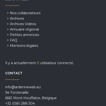
Nos collaborateurs
Archives
Archives Vidéos
Annuaire régional
Petites annonces
FAQ
Mentions légales
Il y a actuellement
0
utilisateur connecté.
CONTACT
info@ardenneweb.eu
9e Fontenaille
6661 Mont-Houffalize, Belgique
+32 (0)61 288 304