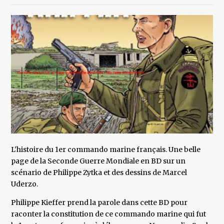
L'histoire du 1er commando marine français. Une belle
page de la Seconde Guerre Mondiale en BD sur un
scénario de Philippe Zytka et des dessins de Marcel
Uderzo.
Philippe Kieffer prend la parole dans cette BD pour
raconter la constitution de ce commando marine qui fut