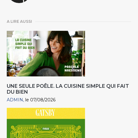
A LIRE AUSSI
UNE SEULE POÊLE. LA CUISINE SIMPLE QUI FAIT
DU BIEN
ADMIN
le 07/08/2026