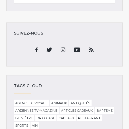
SUIVEZ-NOUS
TAGS CLOUD
AGENCE DE VOYAGE
ANIMAUX
ANTIQUITÉS
ARDENNES TV-MAGAZINE
ARTICLES CADEAUX
BAPTÊME
BIEN-ÊTRE
BRICOLAGE
CADEAUX
RESTAURANT
SPORTS
VIN