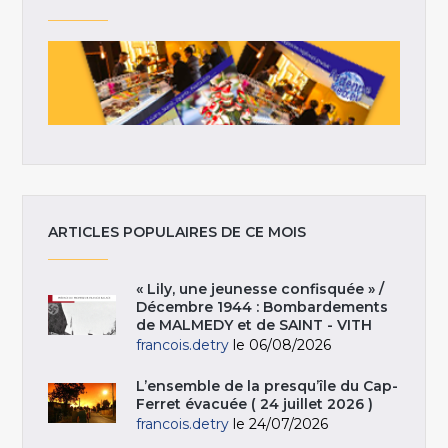
ARTICLES POPULAIRES DE CE MOIS
« Lily, une jeunesse confisquée » /
Décembre 1944 : Bombardements
de MALMEDY et de SAINT - VITH
francois.detry
le 06/08/2026
L’ensemble de la presqu’île du Cap-
Ferret évacuée ( 24 juillet 2026 )
francois.detry
le 24/07/2026