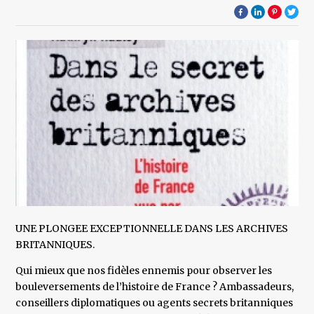
UNE PLONGEE EXCEPTIONNELLE DANS LES ARCHIVES
BRITANNIQUES.
Qui mieux que nos fidèles ennemis pour observer les
bouleversements de l’histoire de France ? Ambassadeurs,
conseillers diplomatiques ou agents secrets britanniques