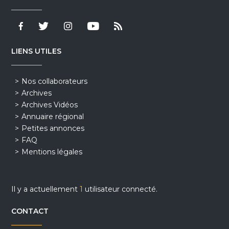
LIENS UTILES
Nos collaborateurs
Archives
Archives Vidéos
Annuaire régional
Petites annonces
FAQ
Mentions légales
Il y a actuellement
1
utilisateur connecté.
CONTACT