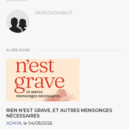
PATRICKTHIBAUT
A LIRE AUSSI
RIEN N'EST GRAVE, ET AUTRES MENSONGES
NÉCESSAIRES
ADMIN
le 04/08/2026