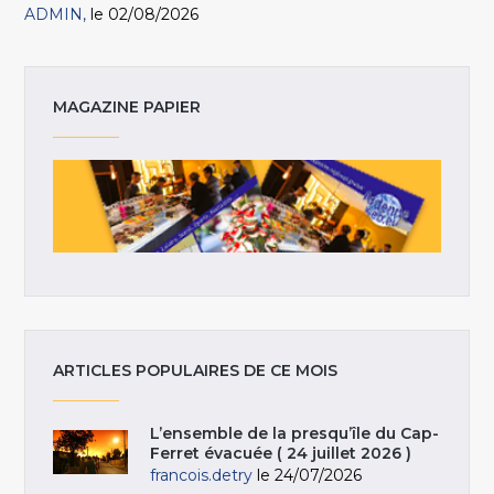
ADMIN
le 02/08/2026
MAGAZINE PAPIER
ARTICLES POPULAIRES DE CE MOIS
L’ensemble de la presqu’île du Cap-
Ferret évacuée ( 24 juillet 2026 )
francois.detry
le 24/07/2026