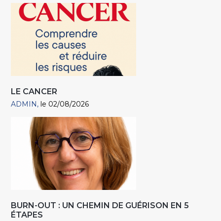
LE CANCER
ADMIN
le 02/08/2026
BURN-OUT : UN CHEMIN DE GUÉRISON EN 5
ÉTAPES