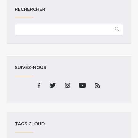
RECHERCHER
SUIVEZ-NOUS
TAGS CLOUD