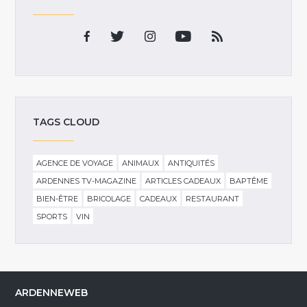
TAGS CLOUD
AGENCE DE VOYAGE
ANIMAUX
ANTIQUITÉS
ARDENNES TV-MAGAZINE
ARTICLES CADEAUX
BAPTÊME
BIEN-ÊTRE
BRICOLAGE
CADEAUX
RESTAURANT
SPORTS
VIN
ARDENNEWEB