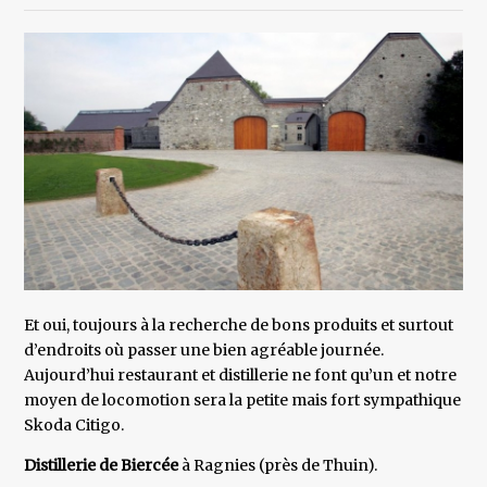
Et oui, toujours à la recherche de bons produits et surtout
d’endroits où passer une bien agréable journée.
Aujourd’hui restaurant et distillerie ne font qu’un et notre
moyen de locomotion sera la petite mais fort sympathique
Skoda Citigo.
Distillerie de Biercée
à Ragnies (près de Thuin).