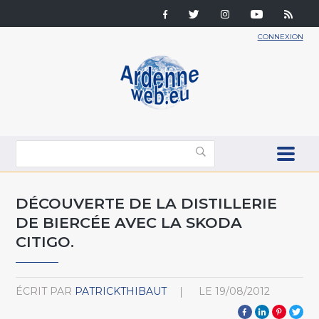
CONNEXION
DÉCOUVERTE DE LA DISTILLERIE
DE BIERCÉE AVEC LA SKODA
CITIGO.
ÉCRIT PAR
PATRICKTHIBAUT
LE
19/08/2012