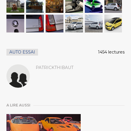
AUTO ESSAI
1454 lectures
PATRICKTHIBAUT
A LIRE AUSSI