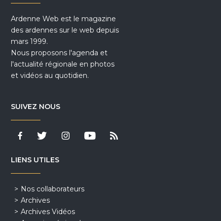
Ardenne Web est le magazine
des ardennes sur le web depuis
mars 1999.
Nous proposons l'agenda et
l'actualité régionale en photos
et vidéos au quotidien.
SUIVEZ NOUS
LIENS UTILES
Nos collaborateurs
Archives
Archives Vidéos