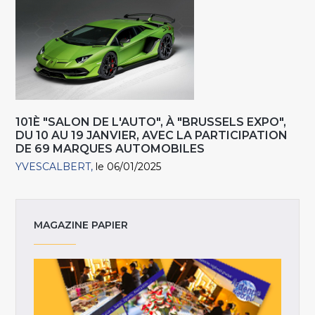
101È "SALON DE L'AUTO", À "BRUSSELS EXPO",
DU 10 AU 19 JANVIER, AVEC LA PARTICIPATION
DE 69 MARQUES AUTOMOBILES
YVESCALBERT
le 06/01/2025
MAGAZINE PAPIER