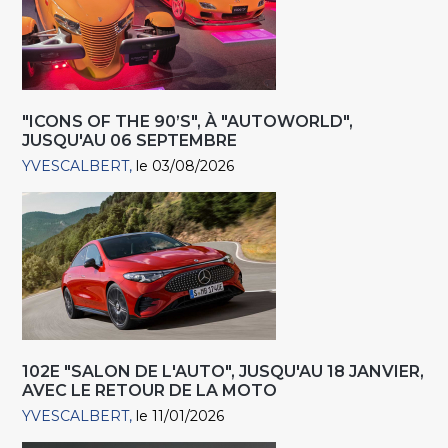
"ICONS OF THE 90’S", À "AUTOWORLD",
JUSQU'AU 06 SEPTEMBRE
YVESCALBERT
le 03/08/2026
102E "SALON DE L'AUTO", JUSQU'AU 18 JANVIER,
AVEC LE RETOUR DE LA MOTO
YVESCALBERT
le 11/01/2026