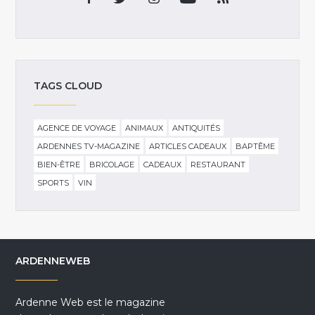
TAGS CLOUD
AGENCE DE VOYAGE
ANIMAUX
ANTIQUITÉS
ARDENNES TV-MAGAZINE
ARTICLES CADEAUX
BAPTÊME
BIEN-ÊTRE
BRICOLAGE
CADEAUX
RESTAURANT
SPORTS
VIN
ARDENNEWEB
Ardenne Web est le magazine