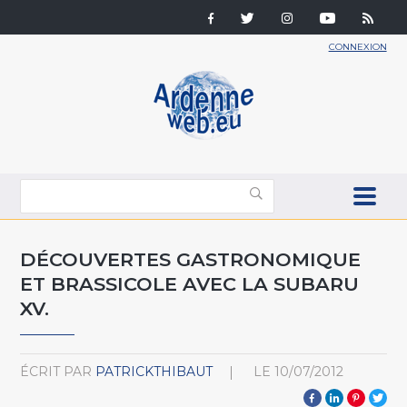
CONNEXION
DÉCOUVERTES GASTRONOMIQUE
ET BRASSICOLE AVEC LA SUBARU
XV.
ÉCRIT PAR
PATRICKTHIBAUT
LE
10/07/2012