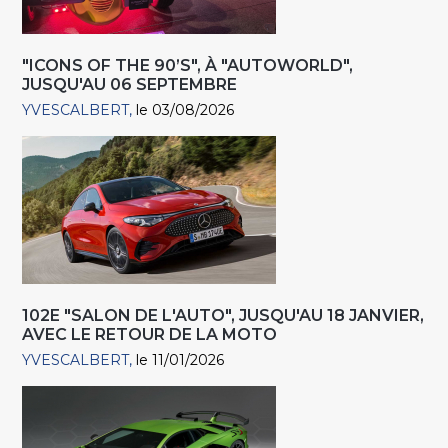
"ICONS OF THE 90’S", À "AUTOWORLD",
JUSQU'AU 06 SEPTEMBRE
YVESCALBERT
le 03/08/2026
102E "SALON DE L'AUTO", JUSQU'AU 18 JANVIER,
AVEC LE RETOUR DE LA MOTO
YVESCALBERT
le 11/01/2026