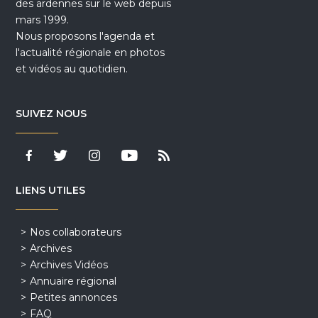
des ardennes sur le web depuis
mars 1999.
Nous proposons l'agenda et
l'actualité régionale en photos
et vidéos au quotidien.
SUIVEZ NOUS
LIENS UTILES
Nos collaborateurs
Archives
Archives Vidéos
Annuaire régional
Petites annonces
FAQ