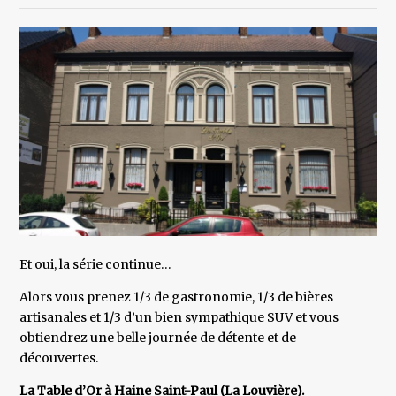
Et oui, la série continue…
Alors vous prenez 1/3 de gastronomie, 1/3 de bières
artisanales et 1/3 d’un bien sympathique SUV et vous
obtiendrez une belle journée de détente et de
découvertes.
La Table d’Or à Haine Saint-Paul (La Louvière).