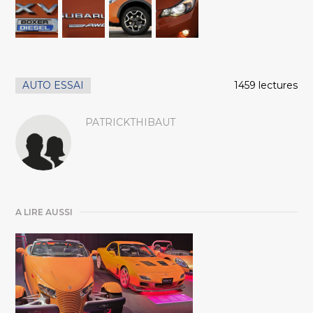
AUTO ESSAI
1459 lectures
PATRICKTHIBAUT
A LIRE AUSSI