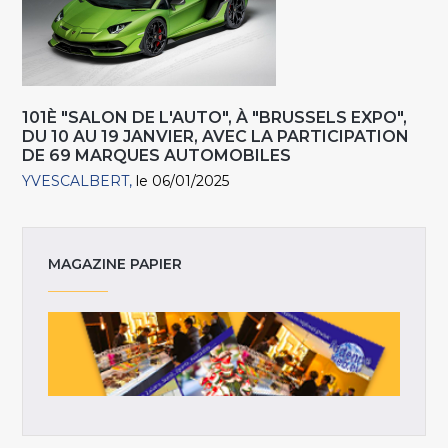
101È "SALON DE L'AUTO", À "BRUSSELS EXPO",
DU 10 AU 19 JANVIER, AVEC LA PARTICIPATION
DE 69 MARQUES AUTOMOBILES
YVESCALBERT
le 06/01/2025
MAGAZINE PAPIER