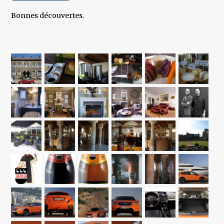
Bonnes découvertes.