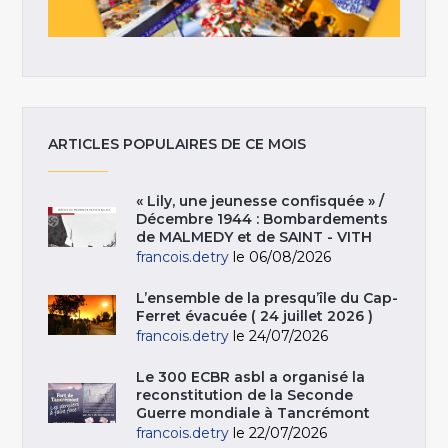
ARTICLES POPULAIRES DE CE MOIS
« Lily, une jeunesse confisquée » /
Décembre 1944 : Bombardements
de MALMEDY et de SAINT - VITH
francois.detry
le 06/08/2026
L’ensemble de la presqu’île du Cap-
Ferret évacuée ( 24 juillet 2026 )
francois.detry
le 24/07/2026
Le 300 ECBR asbl a organisé la
reconstitution de la Seconde
Guerre mondiale à Tancrémont
francois.detry
le 22/07/2026