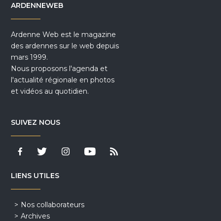
ARDENNEWEB
Ardenne Web est le magazine
des ardennes sur le web depuis
mars 1999.
Nous proposons l'agenda et
l'actualité régionale en photos
et vidéos au quotidien.
SUIVEZ NOUS
LIENS UTILES
Nos collaborateurs
Archives