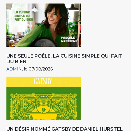
UNE SEULE POÊLE. LA CUISINE SIMPLE QUI FAIT
DU BIEN
ADMIN
le 07/08/2026
UN DÉSIR NOMMÉ GATSBY DE DANIEL HURSTEL