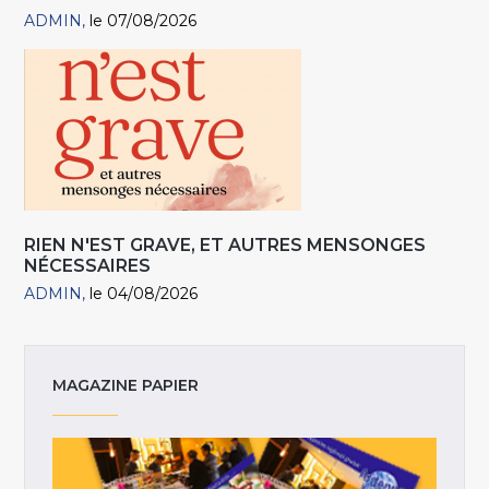
ADMIN
le 07/08/2026
RIEN N'EST GRAVE, ET AUTRES MENSONGES
NÉCESSAIRES
ADMIN
le 04/08/2026
MAGAZINE PAPIER