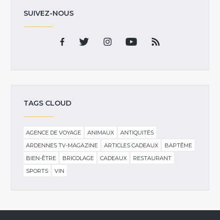
SUIVEZ-NOUS
TAGS CLOUD
AGENCE DE VOYAGE
ANIMAUX
ANTIQUITÉS
ARDENNES TV-MAGAZINE
ARTICLES CADEAUX
BAPTÊME
BIEN-ÊTRE
BRICOLAGE
CADEAUX
RESTAURANT
SPORTS
VIN