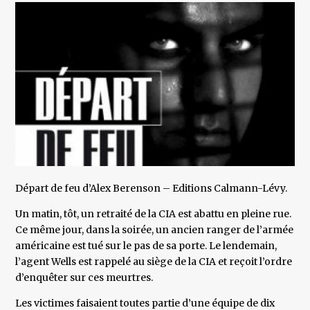
Départ de feu d’Alex Berenson – Editions Calmann-Lévy.
Un matin, tôt, un retraité de la CIA est abattu en pleine rue.
Ce même jour, dans la soirée, un ancien ranger de l’armée
américaine est tué sur le pas de sa porte. Le lendemain,
l’agent Wells est rappelé au siège de la CIA et reçoit l’ordre
d’enquêter sur ces meurtres.
Les victimes faisaient toutes partie d’une équipe de dix