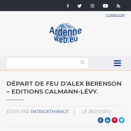
CONNEXION
DÉPART DE FEU D’ALEX BERENSON
– EDITIONS CALMANN-LÉVY.
ÉCRIT PAR
PATRICKTHIBAUT
LE
28/03/2012