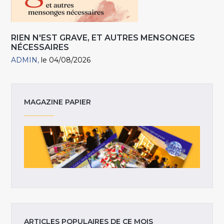
RIEN N'EST GRAVE, ET AUTRES MENSONGES
NÉCESSAIRES
ADMIN
le 04/08/2026
MAGAZINE PAPIER
ARTICLES POPULAIRES DE CE MOIS