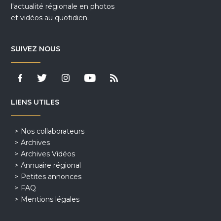
l'actualité régionale en photos
et vidéos au quotidien.
SUIVEZ NOUS
LIENS UTILES
Nos collaborateurs
Archives
Archives Vidéos
Annuaire régional
Petites annonces
FAQ
Mentions légales