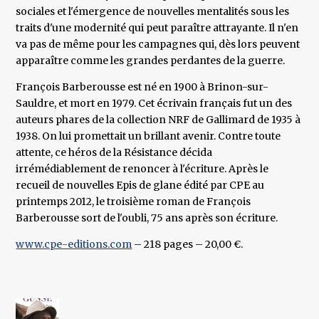
sociales et l'émergence de nouvelles mentalités sous les
traits d'une modernité qui peut paraître attrayante. Il n'en
va pas de même pour les campagnes qui, dès lors peuvent
apparaître comme les grandes perdantes de la guerre.
François Barberousse est né en 1900 à Brinon-sur-
Sauldre, et mort en 1979. Cet écrivain français fut un des
auteurs phares de la collection NRF de Gallimard de 1935 à
1938. On lui promettait un brillant avenir. Contre toute
attente, ce héros de la Résistance décida
irrémédiablement de renoncer à l'écriture. Après le
recueil de nouvelles Epis de glane édité par CPE au
printemps 2012, le troisième roman de François
Barberousse sort de l'oubli, 75 ans après son écriture.
www.cpe-editions.com
– 218 pages – 20,00 €.