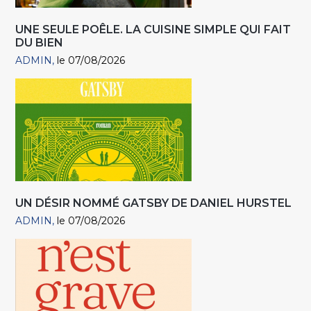
UNE SEULE POÊLE. LA CUISINE SIMPLE QUI FAIT
DU BIEN
ADMIN
le 07/08/2026
UN DÉSIR NOMMÉ GATSBY DE DANIEL HURSTEL
ADMIN
le 07/08/2026