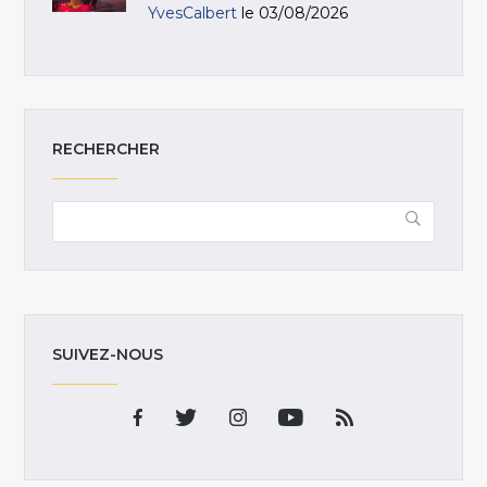
YvesCalbert
le 03/08/2026
RECHERCHER
SUIVEZ-NOUS