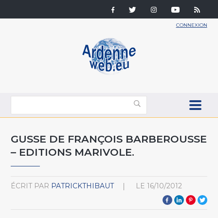
CONNEXION
GUSSE DE FRANÇOIS BARBEROUSSE
– EDITIONS MARIVOLE.
ÉCRIT PAR
PATRICKTHIBAUT
LE
16/10/2012