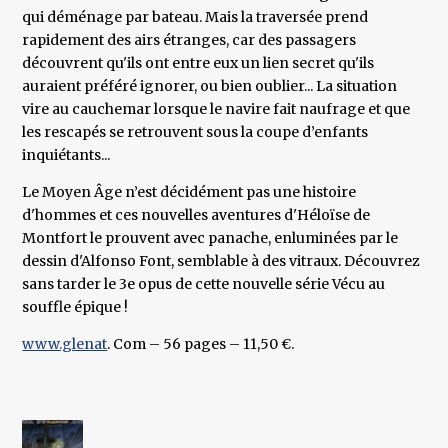
qui déménage par bateau. Mais la traversée prend
rapidement des airs étranges, car des passagers
découvrent qu'ils ont entre eux un lien secret qu'ils
auraient préféré ignorer, ou bien oublier... La situation
vire au cauchemar lorsque le navire fait naufrage et que
les rescapés se retrouvent sous la coupe d’enfants
inquiétants...
Le Moyen Âge n’est décidément pas une histoire
d'hommes et ces nouvelles aventures d'Héloïse de
Montfort le prouvent avec panache, enluminées par le
dessin d'Alfonso Font, semblable à des vitraux. Découvrez
sans tarder le 3e opus de cette nouvelle série Vécu au
souffle épique !
www.glenat
. Com – 56 pages – 11,50 €.