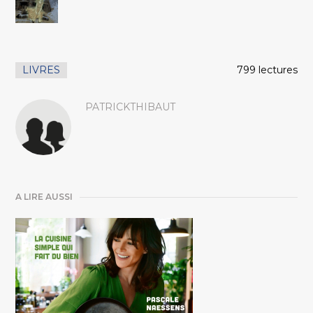
LIVRES
799 lectures
PATRICKTHIBAUT
A LIRE AUSSI