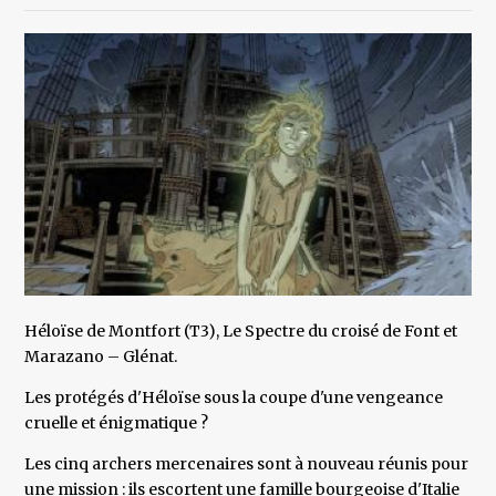
Héloïse de Montfort (T3), Le Spectre du croisé de Font et
Marazano – Glénat.
Les protégés d'Héloïse sous la coupe d'une vengeance
cruelle et énigmatique ?
Les cinq archers mercenaires sont à nouveau réunis pour
une mission : ils escortent une famille bourgeoise d'Italie