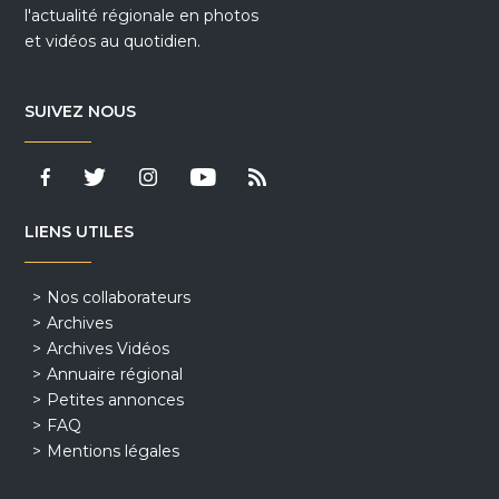
l'actualité régionale en photos
et vidéos au quotidien.
SUIVEZ NOUS
LIENS UTILES
Nos collaborateurs
Archives
Archives Vidéos
Annuaire régional
Petites annonces
FAQ
Mentions légales