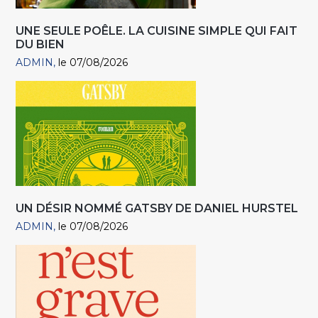
UNE SEULE POÊLE. LA CUISINE SIMPLE QUI FAIT
DU BIEN
ADMIN
le 07/08/2026
UN DÉSIR NOMMÉ GATSBY DE DANIEL HURSTEL
ADMIN
le 07/08/2026