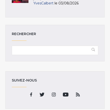
YvesCalbert
le 03/08/2026
RECHERCHER
SUIVEZ-NOUS