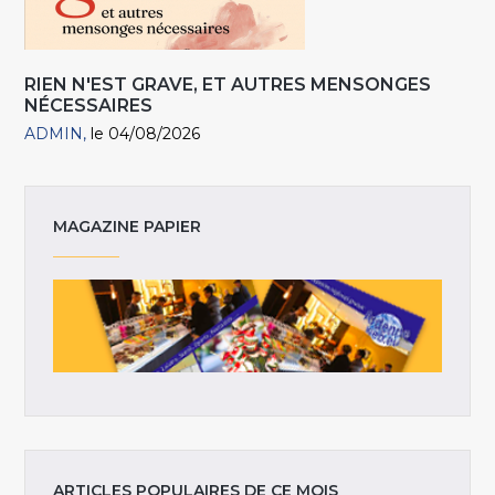
RIEN N'EST GRAVE, ET AUTRES MENSONGES
NÉCESSAIRES
ADMIN
le 04/08/2026
MAGAZINE PAPIER
ARTICLES POPULAIRES DE CE MOIS