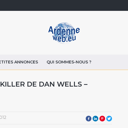
ETITES ANNONCES
QUI SOMMES-NOUS ?
 KILLER DE DAN WELLS –
012