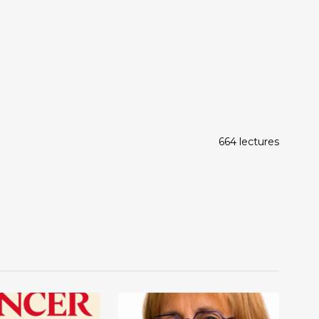
664 lectures