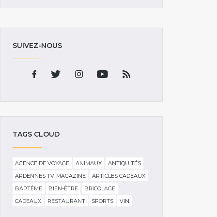
SUIVEZ-NOUS
TAGS CLOUD
AGENCE DE VOYAGE
ANIMAUX
ANTIQUITÉS
ARDENNES TV-MAGAZINE
ARTICLES CADEAUX
BAPTÊME
BIEN-ÊTRE
BRICOLAGE
CADEAUX
RESTAURANT
SPORTS
VIN