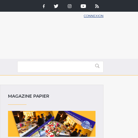
CONNEXION
MAGAZINE PAPIER