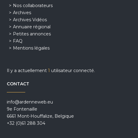
Nos collaborateurs
Archives
Archives Vidéos
Annuaire régional
Petites annonces
FAQ
Mentions légales
Il y a actuellement
1
utilisateur connecté.
CONTACT
info@ardenneweb.eu
9e Fontenaille
6661 Mont-Houffalize, Belgique
+32 (0)61 288 304