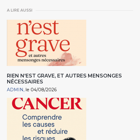
A LIRE AUSSI
RIEN N'EST GRAVE, ET AUTRES MENSONGES
NÉCESSAIRES
ADMIN
le 04/08/2026