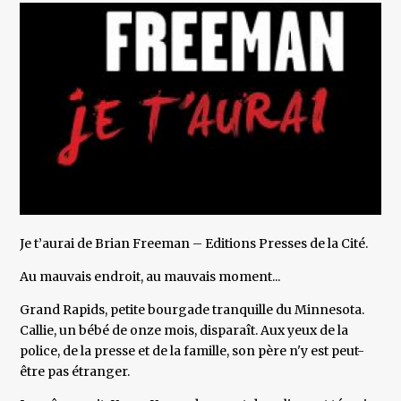
Je t’aurai de Brian Freeman – Editions Presses de la Cité.
Au mauvais endroit, au mauvais moment...
Grand Rapids, petite bourgade tranquille du Minnesota.
Callie, un bébé de onze mois, disparaît. Aux yeux de la
police, de la presse et de la famille, son père n'y est peut-
être pas étranger.