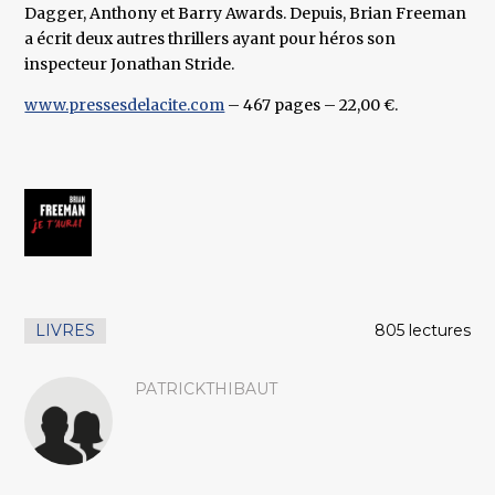
Dagger, Anthony et Barry Awards. Depuis, Brian Freeman
a écrit deux autres thrillers ayant pour héros son
inspecteur Jonathan Stride.
www.pressesdelacite.com
– 467 pages – 22,00 €.
LIVRES
805 lectures
PATRICKTHIBAUT