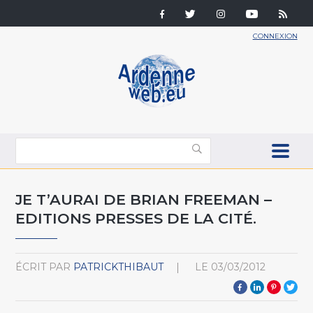
CONNEXION
JE T’AURAI DE BRIAN FREEMAN –
EDITIONS PRESSES DE LA CITÉ.
ÉCRIT PAR
PATRICKTHIBAUT
LE
03/03/2012