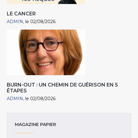
LE CANCER
ADMIN
le 02/08/2026
BURN-OUT : UN CHEMIN DE GUÉRISON EN 5
ÉTAPES
ADMIN
le 02/08/2026
MAGAZINE PAPIER