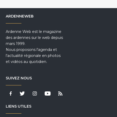
ARDENNEWEB
Ardenne Web est le magazine
des ardennes sur le web depuis
mars 1999.
Nous proposons l'agenda et
l'actualité régionale en photos
et vidéos au quotidien.
SUIVEZ NOUS
LIENS UTILES