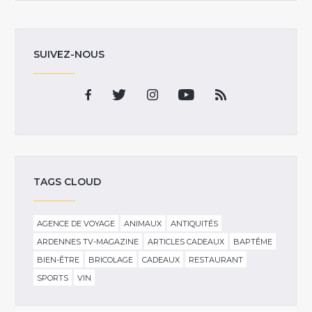
SUIVEZ-NOUS
TAGS CLOUD
AGENCE DE VOYAGE
ANIMAUX
ANTIQUITÉS
ARDENNES TV-MAGAZINE
ARTICLES CADEAUX
BAPTÊME
BIEN-ÊTRE
BRICOLAGE
CADEAUX
RESTAURANT
SPORTS
VIN