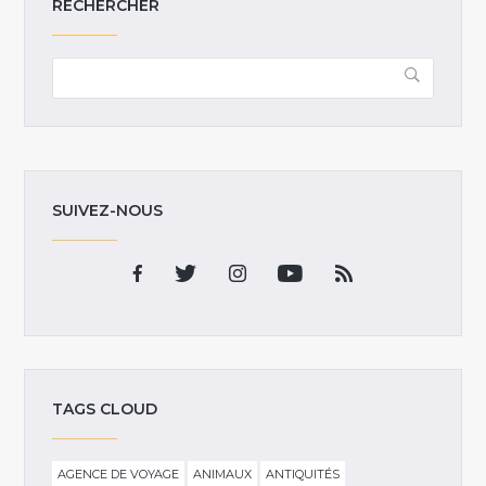
RECHERCHER
SUIVEZ-NOUS
TAGS CLOUD
AGENCE DE VOYAGE
ANIMAUX
ANTIQUITÉS