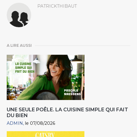
PATRICKTHIBAUT
A LIRE AUSSI
UNE SEULE POÊLE. LA CUISINE SIMPLE QUI FAIT
DU BIEN
ADMIN
le 07/08/2026