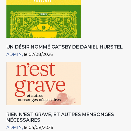
UN DÉSIR NOMMÉ GATSBY DE DANIEL HURSTEL
ADMIN
le 07/08/2026
RIEN N'EST GRAVE, ET AUTRES MENSONGES
NÉCESSAIRES
ADMIN
le 04/08/2026