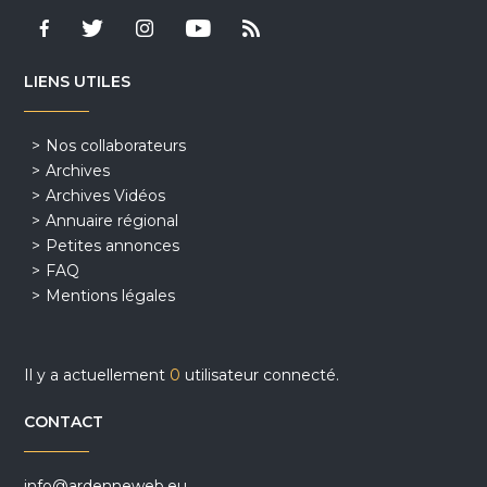
LIENS UTILES
Nos collaborateurs
Archives
Archives Vidéos
Annuaire régional
Petites annonces
FAQ
Mentions légales
Il y a actuellement
0
utilisateur connecté.
CONTACT
info@ardenneweb.eu