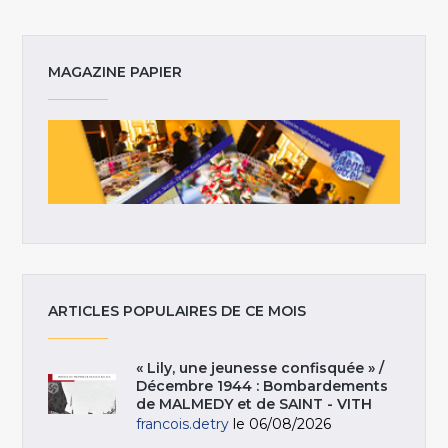
MAGAZINE PAPIER
ARTICLES POPULAIRES DE CE MOIS
« Lily, une jeunesse confisquée » /
Décembre 1944 : Bombardements
de MALMEDY et de SAINT - VITH
francois.detry
le 06/08/2026