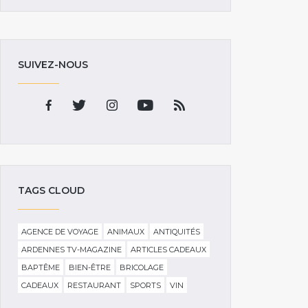
SUIVEZ-NOUS
TAGS CLOUD
AGENCE DE VOYAGE
ANIMAUX
ANTIQUITÉS
ARDENNES TV-MAGAZINE
ARTICLES CADEAUX
BAPTÊME
BIEN-ÊTRE
BRICOLAGE
CADEAUX
RESTAURANT
SPORTS
VIN