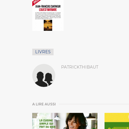
LIVRES
PATRICKTHIBAUT
A LIRE AUSSI