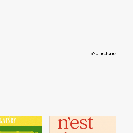
670 lectures