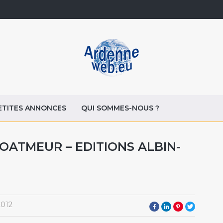
ETITES ANNONCES
QUI SOMMES-NOUS ?
OATMEUR – EDITIONS ALBIN-
2012