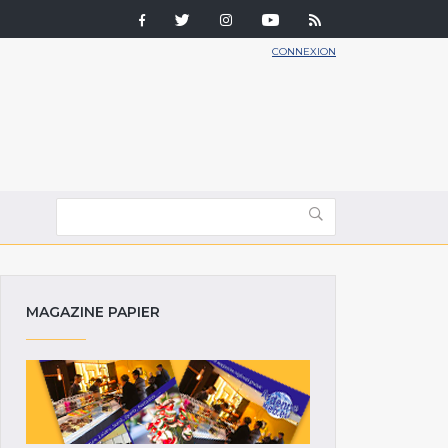
CONNEXION
MAGAZINE PAPIER