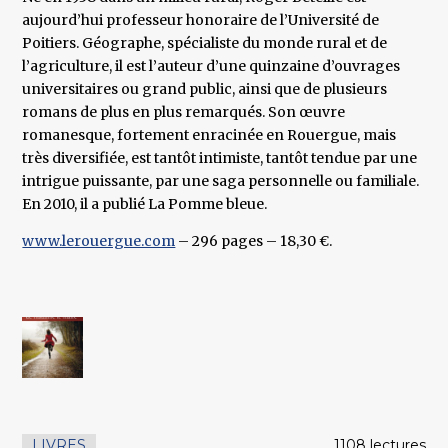
aujourd’hui professeur honoraire de l’Université de
Poitiers. Géographe, spécialiste du monde rural et de
l’agriculture, il est l’auteur d’une quinzaine d’ouvrages
universitaires ou grand public, ainsi que de plusieurs
romans de plus en plus remarqués. Son œuvre
romanesque, fortement enracinée en Rouergue, mais
très diversifiée, est tantôt intimiste, tantôt tendue par une
intrigue puissante, par une saga personnelle ou familiale.
En 2010, il a publié La Pomme bleue.
www.lerouergue.com
– 296 pages – 18,30 €.
LIVRES
1108 lectures