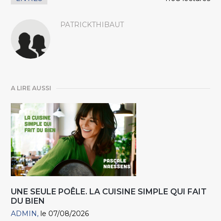
PATRICKTHIBAUT
A LIRE AUSSI
UNE SEULE POÊLE. LA CUISINE SIMPLE QUI FAIT
DU BIEN
ADMIN
le 07/08/2026