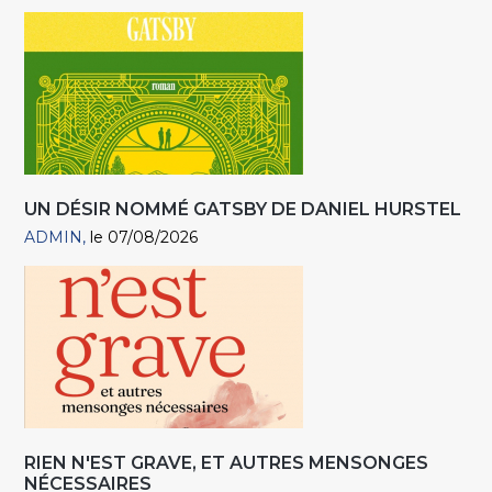
UN DÉSIR NOMMÉ GATSBY DE DANIEL HURSTEL
ADMIN
le 07/08/2026
RIEN N'EST GRAVE, ET AUTRES MENSONGES
NÉCESSAIRES