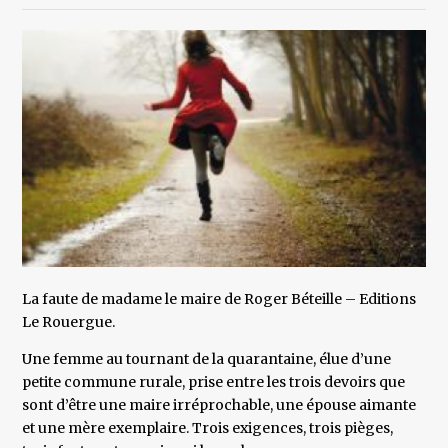
La faute de madame le maire de Roger Béteille – Editions
Le Rouergue.
Une femme au tournant de la quarantaine, élue d’une
petite commune rurale, prise entre les trois devoirs que
sont d’être une maire irréprochable, une épouse aimante
et une mère exemplaire. Trois exigences, trois pièges,