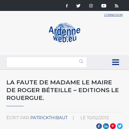
CONNEXION
LA FAUTE DE MADAME LE MAIRE
DE ROGER BÉTEILLE – EDITIONS LE
ROUERGUE.
ÉCRIT PAR
PATRICKTHIBAUT
LE
10/02/2012