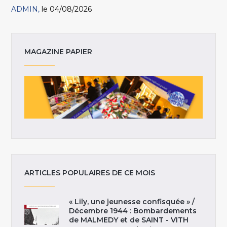
ADMIN
le 04/08/2026
MAGAZINE PAPIER
ARTICLES POPULAIRES DE CE MOIS
« Lily, une jeunesse confisquée » /
Décembre 1944 : Bombardements
de MALMEDY et de SAINT - VITH