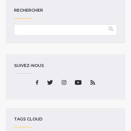
RECHERCHER
SUIVEZ-NOUS
TAGS CLOUD