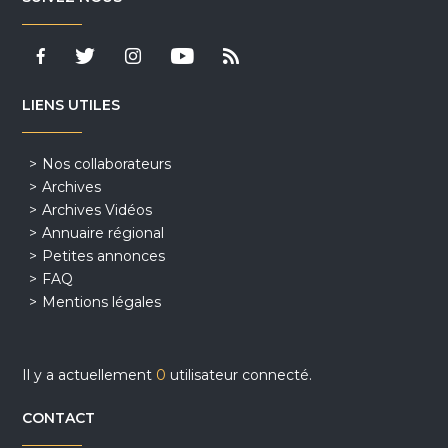
LIENS UTILES
Nos collaborateurs
Archives
Archives Vidéos
Annuaire régional
Petites annonces
FAQ
Mentions légales
Il y a actuellement
0
utilisateur connecté.
CONTACT