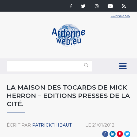
CONNEXION
LA MAISON DES TOCARDS DE MICK
HERRON – EDITIONS PRESSES DE LA
CITÉ.
ÉCRIT PAR
PATRICKTHIBAUT
LE
21/01/2012