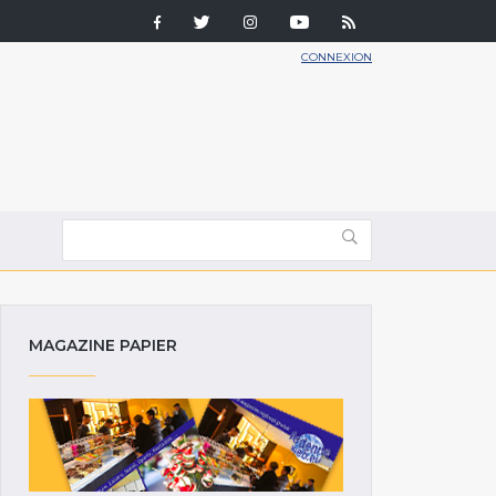
CONNEXION
MAGAZINE PAPIER