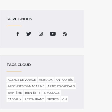
SUIVEZ-NOUS
TAGS CLOUD
AGENCE DE VOYAGE
ANIMAUX
ANTIQUITÉS
ARDENNES TV-MAGAZINE
ARTICLES CADEAUX
BAPTÊME
BIEN-ÊTRE
BRICOLAGE
CADEAUX
RESTAURANT
SPORTS
VIN