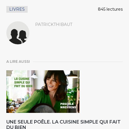
LIVRES
845 lectures
PATRICKTHIBAUT
A LIRE AUSSI
UNE SEULE POÊLE. LA CUISINE SIMPLE QUI FAIT
DU BIEN