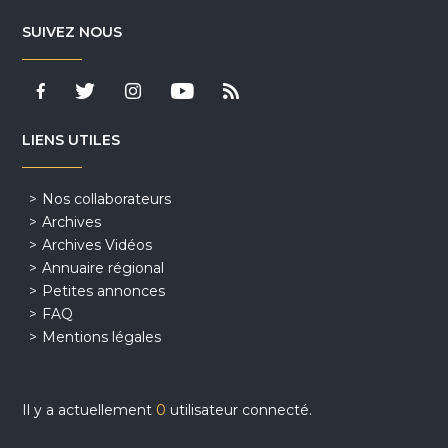
SUIVEZ NOUS
LIENS UTILES
Nos collaborateurs
Archives
Archives Vidéos
Annuaire régional
Petites annonces
FAQ
Mentions légales
Il y a actuellement
0
utilisateur connecté.