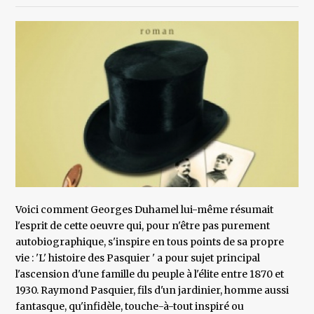
Voici comment Georges Duhamel lui-même résumait
l'esprit de cette oeuvre qui, pour n'être pas purement
autobiographique, s'inspire en tous points de sa propre
vie : 'L' histoire des Pasquier ' a pour sujet principal
l'ascension d'une famille du peuple à l'élite entre 1870 et
1930. Raymond Pasquier, fils d'un jardinier, homme aussi
fantasque, qu'infidèle, touche-à-tout inspiré ou