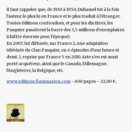
Il faut rappeler que, de 1930 à 1950, Duhamel fut à la fois
l'auteur le plus lu en France et le plus traduit à l'étranger.
Toutes éditions confondues, et pour les dix titres, les
Pasquier passèrent la barre des 3,5 millions d'exemplaires
(chiffre énorme pour l'époque).
En 2007, fut diffusée, sur France 2, une adaptation
télévisée du Clan Pasquier, en 4 épisodes d'une heure et
demi. ), reprise par France 5 en 2010. Arte s'en est aussi
porté acquéreur, ainsi que le Canada, l'Allemagne,
l'Angleterre, la Belgique, etc.
www.editions.flammarion.com
- 600 pages – 22,00 €.