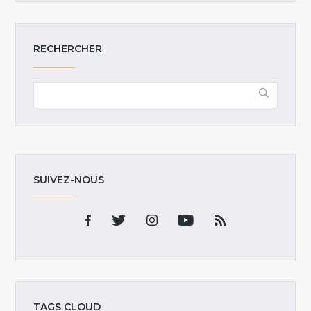
RECHERCHER
SUIVEZ-NOUS
TAGS CLOUD