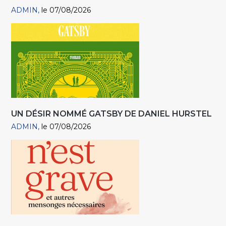
ADMIN
le 07/08/2026
UN DÉSIR NOMMÉ GATSBY DE DANIEL HURSTEL
ADMIN
le 07/08/2026