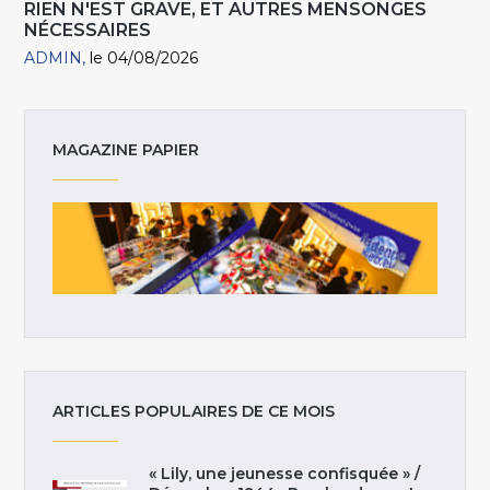
RIEN N'EST GRAVE, ET AUTRES MENSONGES
NÉCESSAIRES
ADMIN
le 04/08/2026
MAGAZINE PAPIER
ARTICLES POPULAIRES DE CE MOIS
« Lily, une jeunesse confisquée » /