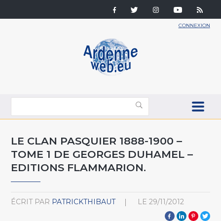
CONNEXION
LE CLAN PASQUIER 1888-1900 –
TOME 1 DE GEORGES DUHAMEL –
EDITIONS FLAMMARION.
ÉCRIT PAR
PATRICKTHIBAUT
LE
29/11/2012