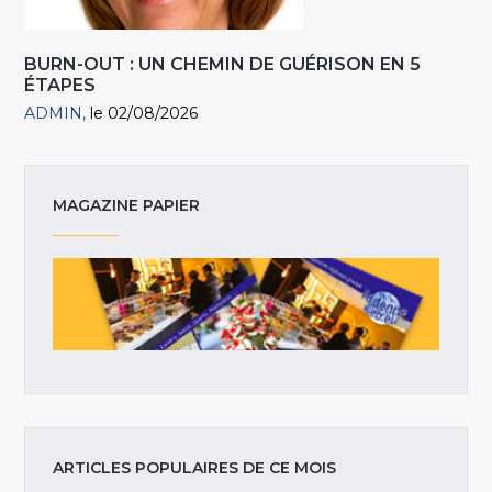
BURN-OUT : UN CHEMIN DE GUÉRISON EN 5
ÉTAPES
ADMIN
le 02/08/2026
MAGAZINE PAPIER
ARTICLES POPULAIRES DE CE MOIS