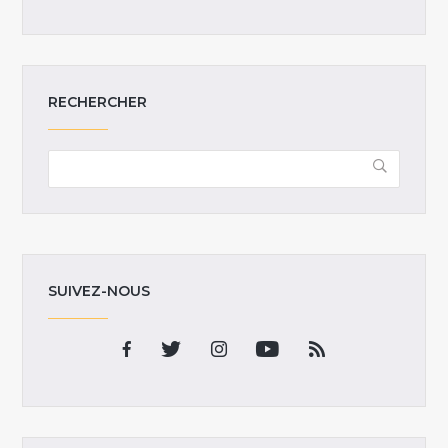
RECHERCHER
SUIVEZ-NOUS