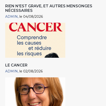
RIEN N'EST GRAVE, ET AUTRES MENSONGES
NÉCESSAIRES
ADMIN
le 04/08/2026
LE CANCER
ADMIN
le 02/08/2026