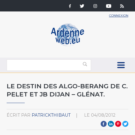
CONNEXION
LE DESTIN DES ALGO-BERANG DE C.
PELET ET JB DIJAN – GLÉNAT.
ÉCRIT PAR
PATRICKTHIBAUT
LE
04/08/2012