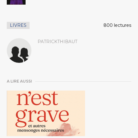
LIVRES
800 lectures
PATRICKTHIBAUT
A LIRE AUSSI