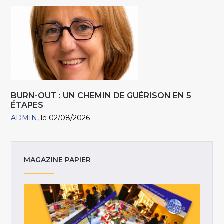
BURN-OUT : UN CHEMIN DE GUÉRISON EN 5
ÉTAPES
ADMIN
le 02/08/2026
MAGAZINE PAPIER