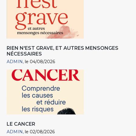
RIEN N'EST GRAVE, ET AUTRES MENSONGES
NÉCESSAIRES
ADMIN
le 04/08/2026
LE CANCER
ADMIN
le 02/08/2026