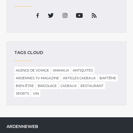
TAGS CLOUD
AGENCE DE VOYAGE
ANIMAUX
ANTIQUITÉS
ARDENNES TV-MAGAZINE
ARTICLES CADEAUX
BAPTÊME
BIEN-ÊTRE
BRICOLAGE
CADEAUX
RESTAURANT
SPORTS
VIN
ARDENNEWEB