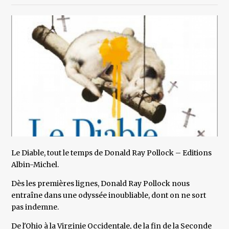
Le Diable, tout le temps de Donald Ray Pollock – Editions
Albin-Michel.
Dès les premières lignes, Donald Ray Pollock nous
entraîne dans une odyssée inoubliable, dont on ne sort
pas indemne.
De l'Ohio à la Virginie Occidentale, de la fin de la Seconde