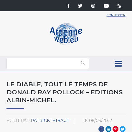
CONNEXION
LE DIABLE, TOUT LE TEMPS DE
DONALD RAY POLLOCK – EDITIONS
ALBIN-MICHEL.
ÉCRIT PAR
PATRICKTHIBAUT
LE
06/03/2012