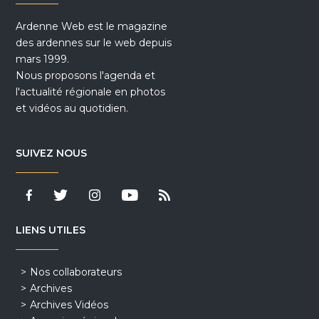
Ardenne Web est le magazine
des ardennes sur le web depuis
mars 1999.
Nous proposons l'agenda et
l'actualité régionale en photos
et vidéos au quotidien.
SUIVEZ NOUS
LIENS UTILES
Nos collaborateurs
Archives
Archives Vidéos