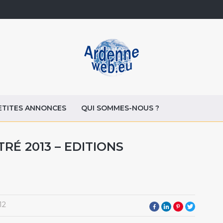
ETITES ANNONCES
QUI SOMMES-NOUS ?
RÉ 2013 – EDITIONS
12