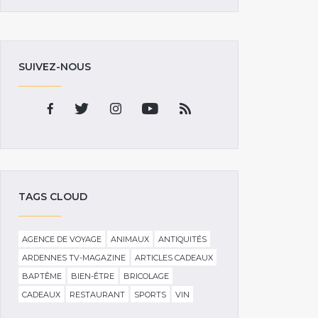
SUIVEZ-NOUS
TAGS CLOUD
AGENCE DE VOYAGE
ANIMAUX
ANTIQUITÉS
ARDENNES TV-MAGAZINE
ARTICLES CADEAUX
BAPTÊME
BIEN-ÊTRE
BRICOLAGE
CADEAUX
RESTAURANT
SPORTS
VIN