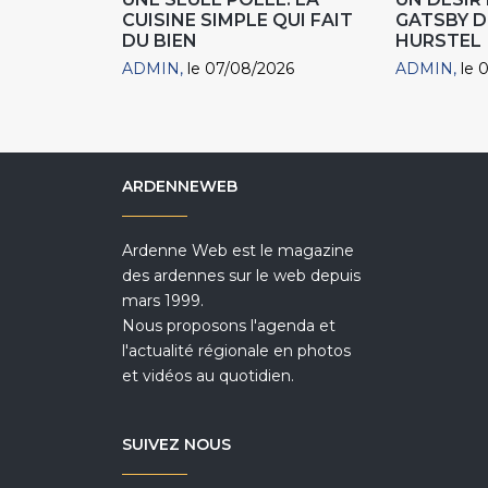
CUISINE SIMPLE QUI FAIT
GATSBY D
DU BIEN
HURSTEL
ADMIN
le 07/08/2026
ADMIN
le 
ARDENNEWEB
Ardenne Web est le magazine
des ardennes sur le web depuis
mars 1999.
Nous proposons l'agenda et
l'actualité régionale en photos
et vidéos au quotidien.
SUIVEZ NOUS