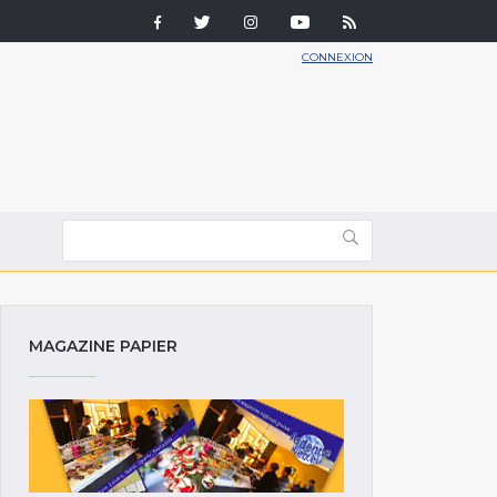
CONNEXION
MAGAZINE PAPIER