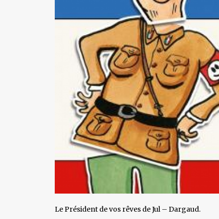
Le Président de vos rêves de Jul – Dargaud.