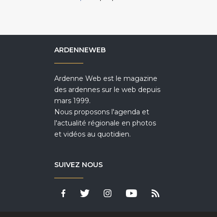
ARDENNEWEB
Ardenne Web est le magazine
des ardennes sur le web depuis
mars 1999.
Nous proposons l'agenda et
l'actualité régionale en photos
et vidéos au quotidien.
SUIVEZ NOUS