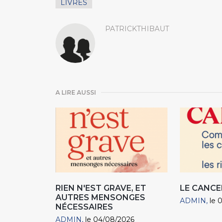
LIVRES
PATRICKTHIBAUT
A LIRE AUSSI
RIEN N'EST GRAVE, ET
LE CANCE
AUTRES MENSONGES
ADMIN
le 
NÉCESSAIRES
ADMIN
le 04/08/2026