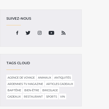
SUIVEZ-NOUS
TAGS CLOUD
AGENCE DE VOYAGE
ANIMAUX
ANTIQUITÉS
ARDENNES TV-MAGAZINE
ARTICLES CADEAUX
BAPTÊME
BIEN-ÊTRE
BRICOLAGE
CADEAUX
RESTAURANT
SPORTS
VIN