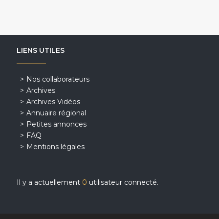
LIENS UTILES
Nos collaborateurs
Archives
Archives Vidéos
Annuaire régional
Petites annonces
FAQ
Mentions légales
Il y a actuellement
0
utilisateur connecté.