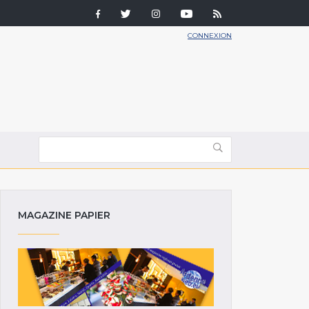
CONNEXION
MAGAZINE PAPIER