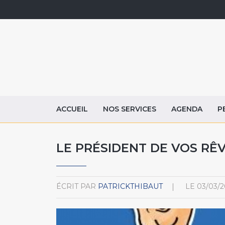
ACCUEIL
NOS SERVICES
AGENDA
P
LE PRÉSIDENT DE VOS RÊV
ÉCRIT PAR
PATRICKTHIBAUT
LE
03/03/2