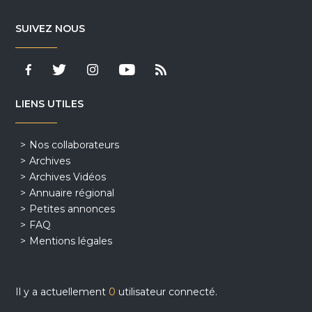
SUIVEZ NOUS
LIENS UTILES
Nos collaborateurs
Archives
Archives Vidéos
Annuaire régional
Petites annonces
FAQ
Mentions légales
Il y a actuellement
0
utilisateur connecté.