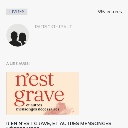
LIVRES
696 lectures
PATRICKTHIBAUT
A LIRE AUSSI
RIEN N'EST GRAVE, ET AUTRES MENSONGES