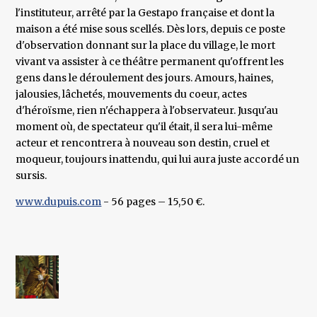
l'instituteur, arrêté par la Gestapo française et dont la
maison a été mise sous scellés. Dès lors, depuis ce poste
d'observation donnant sur la place du village, le mort
vivant va assister à ce théâtre permanent qu'offrent les
gens dans le déroulement des jours. Amours, haines,
jalousies, lâchetés, mouvements du coeur, actes
d'héroïsme, rien n'échappera à l'observateur. Jusqu'au
moment où, de spectateur qu'il était, il sera lui-même
acteur et rencontrera à nouveau son destin, cruel et
moqueur, toujours inattendu, qui lui aura juste accordé un
sursis.
www.dupuis.com
- 56 pages – 15,50 €.