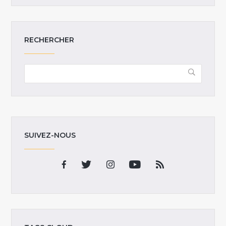
RECHERCHER
SUIVEZ-NOUS