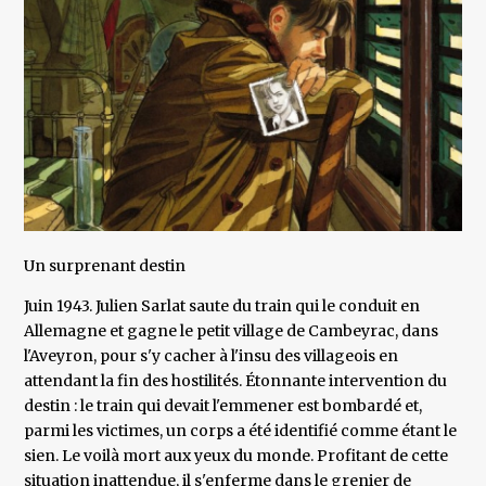
Un surprenant destin
Juin 1943. Julien Sarlat saute du train qui le conduit en
Allemagne et gagne le petit village de Cambeyrac, dans
l'Aveyron, pour s'y cacher à l'insu des villageois en
attendant la fin des hostilités. Étonnante intervention du
destin : le train qui devait l'emmener est bombardé et,
parmi les victimes, un corps a été identifié comme étant le
sien. Le voilà mort aux yeux du monde. Profitant de cette
situation inattendue, il s'enferme dans le grenier de