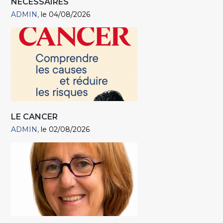
NÉCESSAIRES
ADMIN
le 04/08/2026
LE CANCER
ADMIN
le 02/08/2026