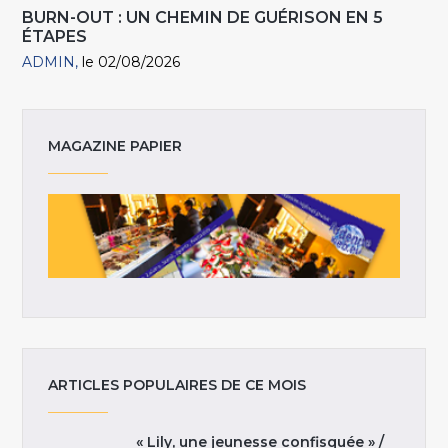
BURN-OUT : UN CHEMIN DE GUÉRISON EN 5
ÉTAPES
ADMIN
le 02/08/2026
MAGAZINE PAPIER
ARTICLES POPULAIRES DE CE MOIS
« Lily, une jeunesse confisquée » /