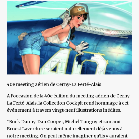
40e meeting aérien de Cerny-La Ferté-Alais
A l’occasion de la 40e édition du meeting aérien de Cerny-
La Ferté-Alais, la Collection Cockpit rend hommage à cet
événement à travers vingt-neuf illustrations inédites.
"Buck Danny, Dan Cooper, Michel Tanguy et son ami
Ernest Laverdure seraient naturellement déjà venus à
notre meeting. On peut même imaginer qu’ils y auraient