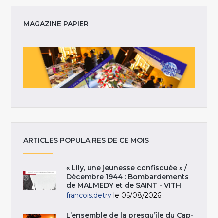
MAGAZINE PAPIER
ARTICLES POPULAIRES DE CE MOIS
« Lily, une jeunesse confisquée » /
Décembre 1944 : Bombardements
de MALMEDY et de SAINT - VITH
francois.detry
le 06/08/2026
L’ensemble de la presqu’île du Cap-