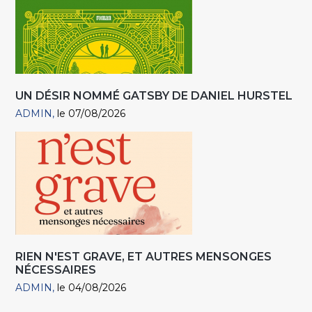
UN DÉSIR NOMMÉ GATSBY DE DANIEL HURSTEL
ADMIN
le 07/08/2026
RIEN N'EST GRAVE, ET AUTRES MENSONGES
NÉCESSAIRES
ADMIN
le 04/08/2026