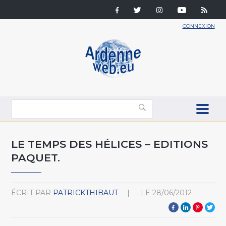
CONNEXION
LE TEMPS DES HÉLICES – EDITIONS
PAQUET.
ÉCRIT PAR
PATRICKTHIBAUT
LE
28/06/2012