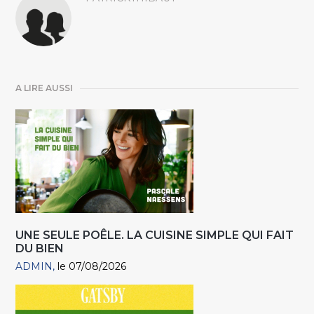
A LIRE AUSSI
UNE SEULE POÊLE. LA CUISINE SIMPLE QUI FAIT
DU BIEN
ADMIN
le 07/08/2026