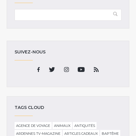
SUIVEZ-NOUS
TAGS CLOUD
AGENCE DE VOYAGE
ANIMAUX
ANTIQUITÉS
ARDENNES TV-MAGAZINE
ARTICLES CADEAUX
BAPTÊME