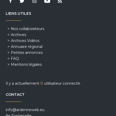
LIENS UTILES
Nos collaborateurs
Archives
Archives Vidéos
Annuaire régional
Petites annonces
FAQ
Mentions légales
Il y a actuellement
0
utilisateur connecté.
CONTACT
info@ardenneweb.eu
9e Fontenaille