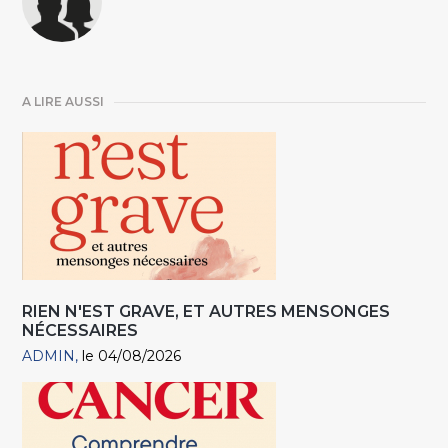
A LIRE AUSSI
RIEN N'EST GRAVE, ET AUTRES MENSONGES
NÉCESSAIRES
ADMIN
le 04/08/2026