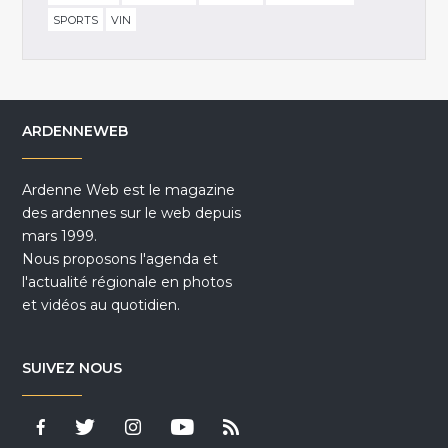
SPORTS
VIN
ARDENNEWEB
Ardenne Web est le magazine
des ardennes sur le web depuis
mars 1999.
Nous proposons l'agenda et
l'actualité régionale en photos
et vidéos au quotidien.
SUIVEZ NOUS