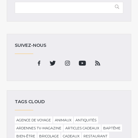
SUIVEZ-NOUS
TAGS CLOUD
AGENCE DE VOYAGE
ANIMAUX
ANTIQUITÉS
ARDENNES TV-MAGAZINE
ARTICLES CADEAUX
BAPTÊME
BIEN-ÊTRE
BRICOLAGE
CADEAUX
RESTAURANT