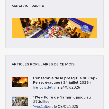
MAGAZINE PAPIER
ARTICLES POPULAIRES DE CE MOIS
L’ensemble de la presqu’île du Cap-
Ferret évacuée ( 24 juillet 2026 )
francois.detry
le 24/07/2026
117e « Foire de Namur », jusqu’au
27 Juillet
YvesCalbert
le 08/07/2026