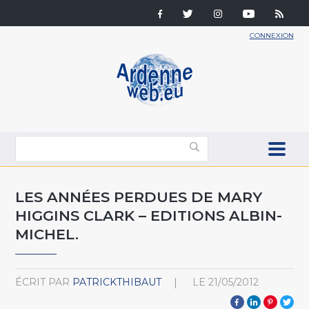
CONNEXION
LES ANNÉES PERDUES DE MARY
HIGGINS CLARK – EDITIONS ALBIN-
MICHEL.
ÉCRIT PAR
PATRICKTHIBAUT
LE
21/05/2012