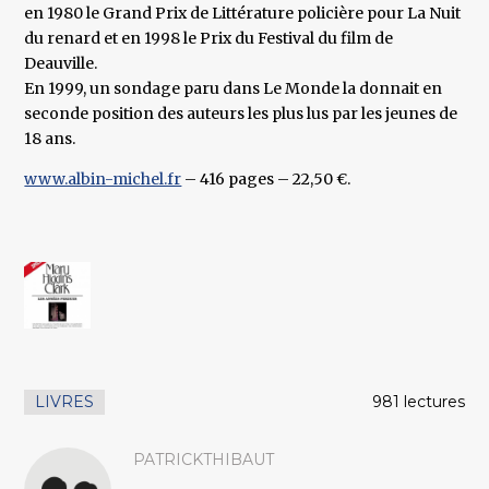
en 1980 le Grand Prix de Littérature policière pour La Nuit
du renard et en 1998 le Prix du Festival du film de
Deauville.
En 1999, un sondage paru dans Le Monde la donnait en
seconde position des auteurs les plus lus par les jeunes de
18 ans.
www.albin-michel.fr
– 416 pages – 22,50 €.
LIVRES
981 lectures
PATRICKTHIBAUT