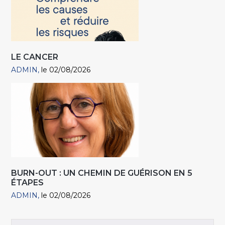
LE CANCER
ADMIN
le 02/08/2026
BURN-OUT : UN CHEMIN DE GUÉRISON EN 5
ÉTAPES
ADMIN
le 02/08/2026