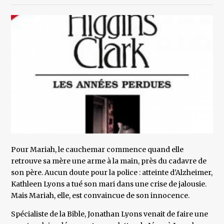
Pour Mariah, le cauchemar commence quand elle
retrouve sa mère une arme à la main, près du cadavre de
son père. Aucun doute pour la police : atteinte d'Alzheimer,
Kathleen Lyons a tué son mari dans une crise de jalousie.
Mais Mariah, elle, est convaincue de son innocence.
Spécialiste de la Bible, Jonathan Lyons venait de faire une