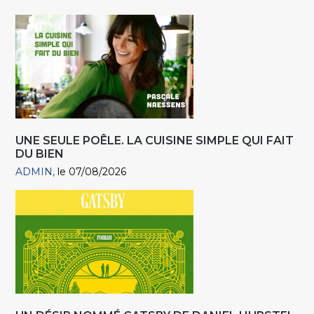
UNE SEULE POÊLE. LA CUISINE SIMPLE QUI FAIT
DU BIEN
ADMIN
le 07/08/2026