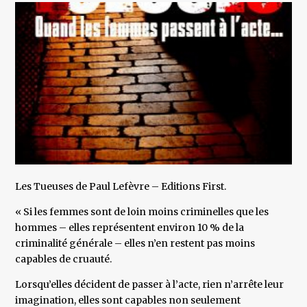
Les Tueuses de Paul Lefèvre – Editions First.
« Si les femmes sont de loin moins criminelles que les
hommes – elles représentent environ 10 % de la
criminalité générale – elles n’en restent pas moins
capables de cruauté.
Lorsqu’elles décident de passer à l’acte, rien n’arrête leur
imagination, elles sont capables non seulement