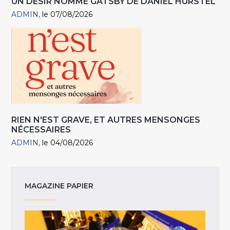
UN DÉSIR NOMMÉ GATSBY DE DANIEL HURSTEL
ADMIN
le 07/08/2026
RIEN N'EST GRAVE, ET AUTRES MENSONGES
NÉCESSAIRES
ADMIN
le 04/08/2026
MAGAZINE PAPIER