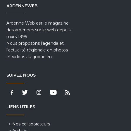
ARDENNEWEB
Ardenne Web est le magazine
des ardennes sur le web depuis
mars 1999.
Nous proposons l'agenda et
l'actualité régionale en photos
et vidéos au quotidien.
SUIVEZ NOUS
LIENS UTILES
Nos collaborateurs
Archives