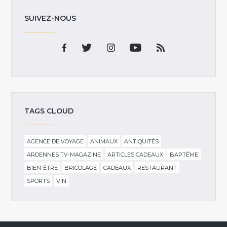
SUIVEZ-NOUS
TAGS CLOUD
AGENCE DE VOYAGE
ANIMAUX
ANTIQUITÉS
ARDENNES TV-MAGAZINE
ARTICLES CADEAUX
BAPTÊME
BIEN-ÊTRE
BRICOLAGE
CADEAUX
RESTAURANT
SPORTS
VIN