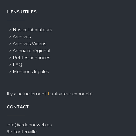
LIENS UTILES
Nos collaborateurs
Archives
Archives Vidéos
Annuaire régional
Petites annonces
FAQ
Mentions légales
Il y a actuellement
1
utilisateur connecté.
CONTACT
info@ardenneweb.eu
9e Fontenaille