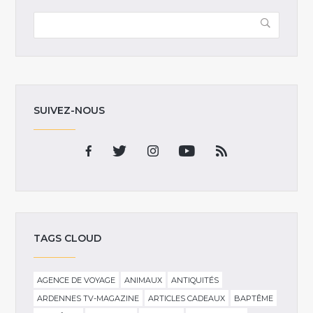
SUIVEZ-NOUS
TAGS CLOUD
AGENCE DE VOYAGE
ANIMAUX
ANTIQUITÉS
ARDENNES TV-MAGAZINE
ARTICLES CADEAUX
BAPTÊME