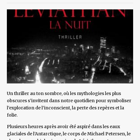
Un thriller au ton sombre, où les mythologies les plus
obscures s’invitent dans notre quotidien pour symboliser
l’exploration de l’inconscient, la perte des repères et la
folie.
Plusieurs heures après avoir été aspiré dans les eaux
glaciales de l’Antarctique, le corps de Michael Petersen, le