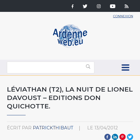
CONNEXION
LÉVIATHAN (T2), LA NUIT DE LIONEL
DAVOUST – EDITIONS DON
QUICHOTTE.
ÉCRIT PAR
PATRICKTHIBAUT
LE
13/04/2012