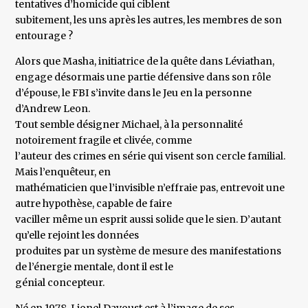
tentatives d’homicide qui ciblent
subitement, les uns après les autres, les membres de son
entourage ?
Alors que Masha, initiatrice de la quête dans Léviathan,
engage désormais une partie défensive dans son rôle
d’épouse, le FBI s’invite dans le Jeu en la personne
d’Andrew Leon.
Tout semble désigner Michael, à la personnalité
notoirement fragile et clivée, comme
l’auteur des crimes en série qui visent son cercle familial.
Mais l’enquêteur, en
mathématicien que l’invisible n’effraie pas, entrevoit une
autre hypothèse, capable de faire
vaciller même un esprit aussi solide que le sien. D’autant
qu’elle rejoint les données
produites par un système de mesure des manifestations
de l’énergie mentale, dont il est le
génial concepteur.