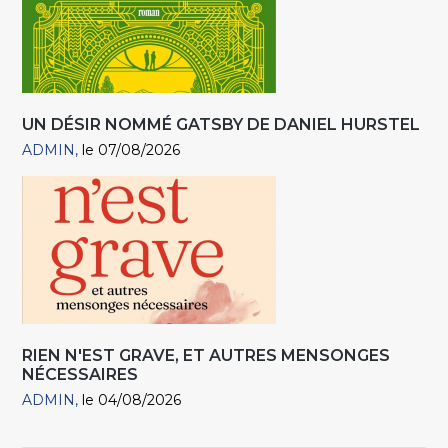
UN DÉSIR NOMMÉ GATSBY DE DANIEL HURSTEL
ADMIN
le 07/08/2026
RIEN N'EST GRAVE, ET AUTRES MENSONGES
NÉCESSAIRES
ADMIN
le 04/08/2026