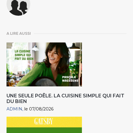
A LIRE AUSSI
UNE SEULE POÊLE. LA CUISINE SIMPLE QUI FAIT
DU BIEN
ADMIN
le 07/08/2026