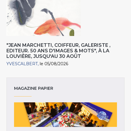
"JEAN MARCHETTI, COIFFEUR, GALERISTE ,
EDITEUR. 50 ANS D'IMAGES & MOTS", À LA
LOUVIÈRE, JUSQU'AU 30 AOÛT
YVESCALBERT
le 05/08/2026
MAGAZINE PAPIER