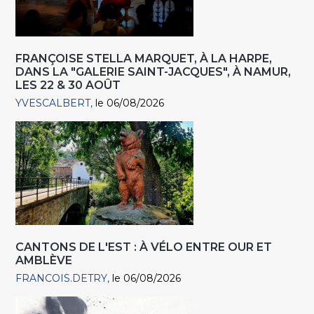
FRANÇOISE STELLA MARQUET, À LA HARPE,
DANS LA "GALERIE SAINT-JACQUES", À NAMUR,
LES 22 & 30 AOÛT
YVESCALBERT
le 06/08/2026
CANTONS DE L'EST : À VÉLO ENTRE OUR ET
AMBLÈVE
FRANCOIS.DETRY
le 06/08/2026