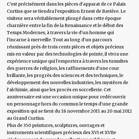
C’est précisément dans les pièces d’apparat de ce Palais
Curtius que se tiendra l’exposition Ernest de Bavière. Le
visiteur sera véritablement plongé dans cette époque
charnière entre la fin de la Renaissance et le début des
Temps Modernes, à travers la vie d’un homme qui
l’incarne à merveille. Tout au long d’un parcours
réunissant près de trois cents pièces et objets précieux
mis en valeur par des technologies de pointe, il vivra une
expérience unique qui l’emportera à travers les tumultes
des guerres de religion, les raffinements d’une cour
brillante, les progrès des sciences et des techniques, le
développement des nouvelles industries, les mystères de
l’alchimie, ainsi que les procès en sorcellerie. Cet
anniversaire est une occasion unique pour redécouvrir
un personnage hors du commun le temps d’une grande
exposition qui se tient du 18 novembre 2011 au 20 mai 2012
au Grand Curtius.
Plus de 350 peintures, sculptures, ouvrages et
instruments scientifiques précieux des XVI et XVIIe