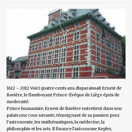
1612 – 2012 Voici quatre cents ans disparaissait Ernest de
Bavière, le flamboyant Prince-Évêque de Liège épris de
modernité.
Prince humaniste, Ernest de Bavière entretient dans son
palais une cour savante, témoignant de sa passion pour
l’astronomie, les mathématiques, la médecine, la
philosophie et les arts. Il finance l'astronome Kepler,