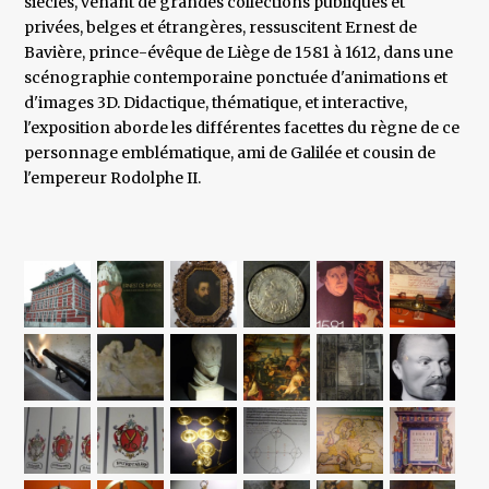
siècles, venant de grandes collections publiques et
privées, belges et étrangères, ressuscitent Ernest de
Bavière, prince-évêque de Liège de 1581 à 1612, dans une
scénographie contemporaine ponctuée d'animations et
d'images 3D. Didactique, thématique, et interactive,
l'exposition aborde les différentes facettes du règne de ce
personnage emblématique, ami de Galilée et cousin de
l'empereur Rodolphe II.