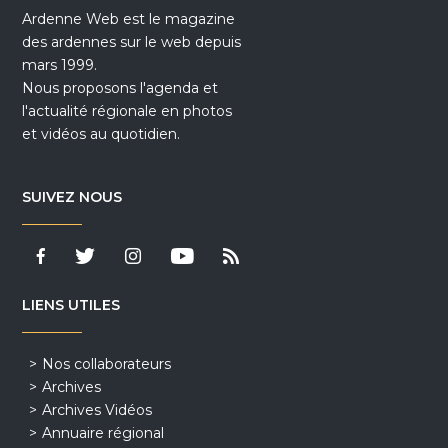
Ardenne Web est le magazine
des ardennes sur le web depuis
mars 1999.
Nous proposons l'agenda et
l'actualité régionale en photos
et vidéos au quotidien.
SUIVEZ NOUS
LIENS UTILES
Nos collaborateurs
Archives
Archives Vidéos
Annuaire régional