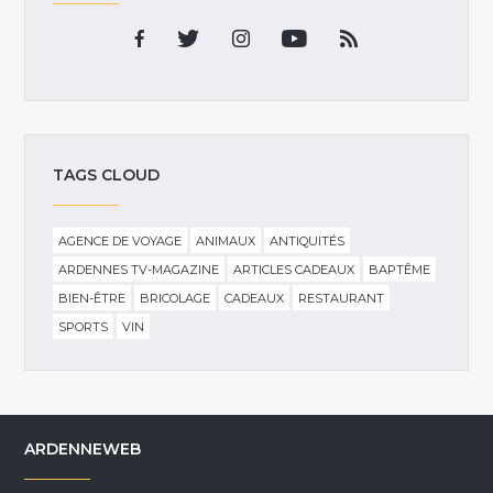
TAGS CLOUD
AGENCE DE VOYAGE
ANIMAUX
ANTIQUITÉS
ARDENNES TV-MAGAZINE
ARTICLES CADEAUX
BAPTÊME
BIEN-ÊTRE
BRICOLAGE
CADEAUX
RESTAURANT
SPORTS
VIN
ARDENNEWEB