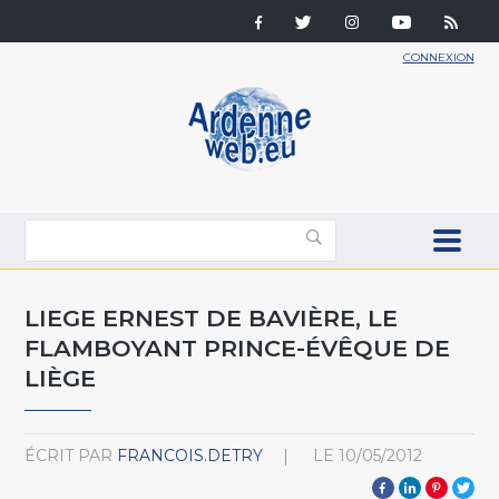
CONNEXION
LIEGE ERNEST DE BAVIÈRE, LE
FLAMBOYANT PRINCE-ÉVÊQUE DE
LIÈGE
ÉCRIT PAR
FRANCOIS.DETRY
LE
10/05/2012