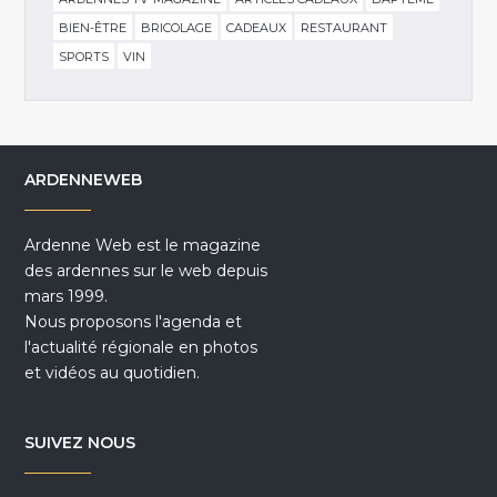
BIEN-ÊTRE
BRICOLAGE
CADEAUX
RESTAURANT
SPORTS
VIN
ARDENNEWEB
Ardenne Web est le magazine
des ardennes sur le web depuis
mars 1999.
Nous proposons l'agenda et
l'actualité régionale en photos
et vidéos au quotidien.
SUIVEZ NOUS