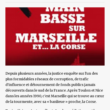
Depuis plusieurs années, la justice enquête sur l'un des
plus formidables réseaux de corruption, de trafic
d’influence et détournement de fonds publics jamais
découverts dans le sud de la France. Après Toulon et Nice
dans les années 1990, c’est Marseille qui se trouve au cœur
de la tourmente, avec sa « banlieue » proche, la Corse.