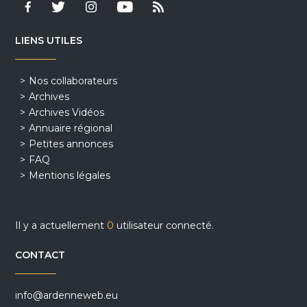
LIENS UTILES
Nos collaborateurs
Archives
Archives Vidéos
Annuaire régional
Petites annonces
FAQ
Mentions légales
Il y a actuellement
0
utilisateur connecté.
CONTACT
info@ardenneweb.eu