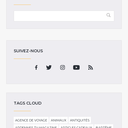
SUIVEZ-NOUS
TAGS CLOUD
AGENCE DE VOYAGE
ANIMAUX
ANTIQUITÉS
ARDENNES TV-MAGAZINE
ARTICLES CADEAUX
BAPTÊME