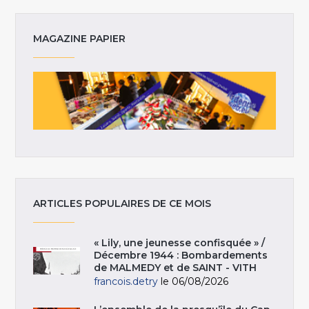
MAGAZINE PAPIER
ARTICLES POPULAIRES DE CE MOIS
« Lily, une jeunesse confisquée » /
Décembre 1944 : Bombardements
de MALMEDY et de SAINT - VITH
francois.detry
le 06/08/2026