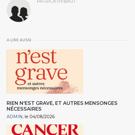
PATRICKTHIBAUT
A LIRE AUSSI
RIEN N'EST GRAVE, ET AUTRES MENSONGES
NÉCESSAIRES
ADMIN
le 04/08/2026