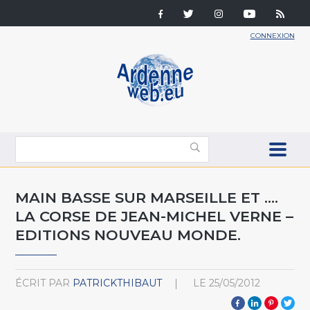
CONNEXION
MAIN BASSE SUR MARSEILLE ET ....
LA CORSE DE JEAN-MICHEL VERNE –
EDITIONS NOUVEAU MONDE.
ÉCRIT PAR
PATRICKTHIBAUT
LE
25/05/2012