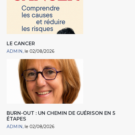
LE CANCER
ADMIN
le 02/08/2026
BURN-OUT : UN CHEMIN DE GUÉRISON EN 5
ÉTAPES
ADMIN
le 02/08/2026