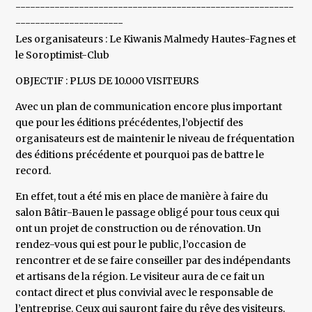
---------------------------------------------------------
----------------------
Les organisateurs : Le Kiwanis Malmedy Hautes-Fagnes et
le Soroptimist-Club
OBJECTIF : PLUS DE 10.000 VISITEURS
Avec un plan de communication encore plus important
que pour les éditions précédentes, l’objectif des
organisateurs est de maintenir le niveau de fréquentation
des éditions précédente et pourquoi pas de battre le
record.
En effet, tout a été mis en place de manière à faire du
salon Bâtir-Bauen le passage obligé pour tous ceux qui
ont un projet de construction ou de rénovation. Un
rendez-vous qui est pour le public, l’occasion de
rencontrer et de se faire conseiller par des indépendants
et artisans de la région. Le visiteur aura de ce fait un
contact direct et plus convivial avec le responsable de
l’entreprise. Ceux qui sauront faire du rêve des visiteurs,