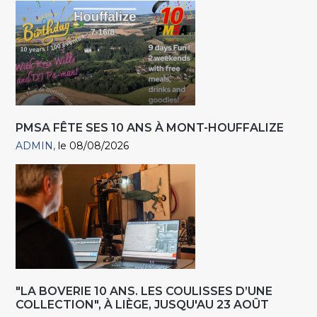
PMSA FÊTE SES 10 ANS À MONT-HOUFFALIZE
ADMIN
le 08/08/2026
"LA BOVERIE 10 ANS. LES COULISSES D’UNE
COLLECTION", À LIÈGE, JUSQU'AU 23 AOÛT