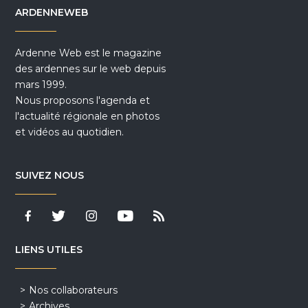
ARDENNEWEB
Ardenne Web est le magazine
des ardennes sur le web depuis
mars 1999.
Nous proposons l'agenda et
l'actualité régionale en photos
et vidéos au quotidien.
SUIVEZ NOUS
LIENS UTILES
Nos collaborateurs
Archives