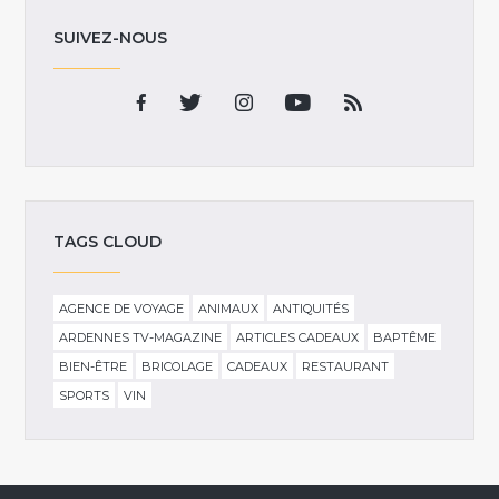
SUIVEZ-NOUS
TAGS CLOUD
AGENCE DE VOYAGE
ANIMAUX
ANTIQUITÉS
ARDENNES TV-MAGAZINE
ARTICLES CADEAUX
BAPTÊME
BIEN-ÊTRE
BRICOLAGE
CADEAUX
RESTAURANT
SPORTS
VIN