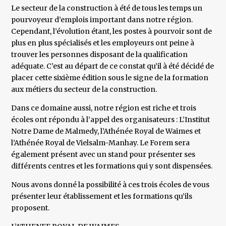
Le secteur de la construction à été de tous les temps un
pourvoyeur d’emplois important dans notre région.
Cependant, l’évolution étant, les postes à pourvoir sont de
plus en plus spécialisés et les employeurs ont peine à
trouver les personnes disposant de la qualification
adéquate. C’est au départ de ce constat qu’il à été décidé de
placer cette sixième édition sous le signe de la formation
aux métiers du secteur de la construction.
Dans ce domaine aussi, notre région est riche et trois
écoles ont répondu à l’appel des organisateurs : L’Institut
Notre Dame de Malmedy, l’Athénée Royal de Waimes et
l’Athénée Royal de Vielsalm-Manhay. Le Forem sera
également présent avec un stand pour présenter ses
différents centres et les formations qui y sont dispensées.
Nous avons donné la possibilité à ces trois écoles de vous
présenter leur établissement et les formations qu’ils
proposent.