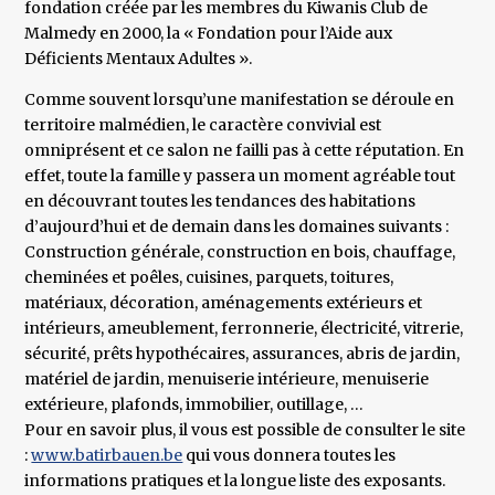
fondation créée par les membres du Kiwanis Club de
Malmedy en 2000, la « Fondation pour l’Aide aux
Déficients Mentaux Adultes ».
Comme souvent lorsqu’une manifestation se déroule en
territoire malmédien, le caractère convivial est
omniprésent et ce salon ne failli pas à cette réputation. En
effet, toute la famille y passera un moment agréable tout
en découvrant toutes les tendances des habitations
d’aujourd’hui et de demain dans les domaines suivants :
Construction générale, construction en bois, chauffage,
cheminées et poêles, cuisines, parquets, toitures,
matériaux, décoration, aménagements extérieurs et
intérieurs, ameublement, ferronnerie, électricité, vitrerie,
sécurité, prêts hypothécaires, assurances, abris de jardin,
matériel de jardin, menuiserie intérieure, menuiserie
extérieure, plafonds, immobilier, outillage, …
Pour en savoir plus, il vous est possible de consulter le site
:
www.batirbauen.be
qui vous donnera toutes les
informations pratiques et la longue liste des exposants.