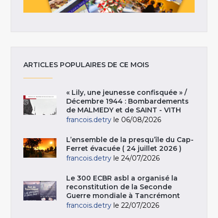
ARTICLES POPULAIRES DE CE MOIS
« Lily, une jeunesse confisquée » /
Décembre 1944 : Bombardements
de MALMEDY et de SAINT - VITH
francois.detry
le 06/08/2026
L’ensemble de la presqu’île du Cap-
Ferret évacuée ( 24 juillet 2026 )
francois.detry
le 24/07/2026
Le 300 ECBR asbl a organisé la
reconstitution de la Seconde
Guerre mondiale à Tancrémont
francois.detry
le 22/07/2026