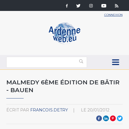
CONNEXION
MALMEDY 6ÈME ÉDITION DE BÂTIR
- BAUEN
ÉCRIT PAR
FRANCOIS.DETRY
LE
20/01/2012