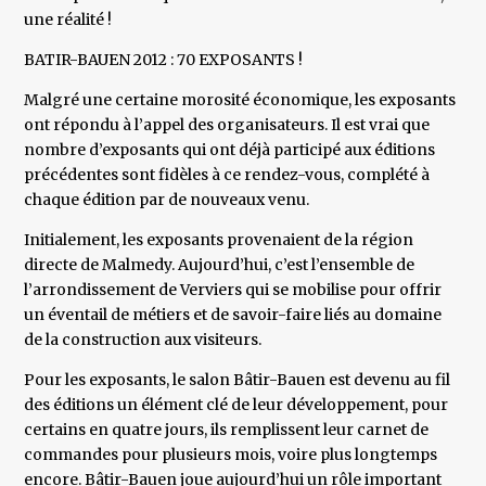
une réalité !
BATIR-BAUEN 2012 : 70 EXPOSANTS !
Malgré une certaine morosité économique, les exposants
ont répondu à l’appel des organisateurs. Il est vrai que
nombre d’exposants qui ont déjà participé aux éditions
précédentes sont fidèles à ce rendez-vous, complété à
chaque édition par de nouveaux venu.
Initialement, les exposants provenaient de la région
directe de Malmedy. Aujourd’hui, c’est l’ensemble de
l’arrondissement de Verviers qui se mobilise pour offrir
un éventail de métiers et de savoir-faire liés au domaine
de la construction aux visiteurs.
Pour les exposants, le salon Bâtir-Bauen est devenu au fil
des éditions un élément clé de leur développement, pour
certains en quatre jours, ils remplissent leur carnet de
commandes pour plusieurs mois, voire plus longtemps
encore. Bâtir-Bauen joue aujourd’hui un rôle important