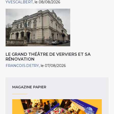
YVESCALBERT
le 08/08/2026
LE GRAND THÉÂTRE DE VERVIERS ET SA
RÉNOVATION
FRANCOIS.DETRY
le 07/08/2026
MAGAZINE PAPIER