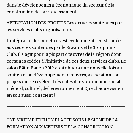
dans le développement économique du secteur de la
construction de l’arrondissement.
AFFECTATION DES PROFITS Les oeuvres soutenues par
les services clubs organisateurs :
L’intégralité des bénéfices est évidemment redistribuée
aux œuvres soutenues par le Kiwanis et le Soroptimist
Club. Il s’agit pour la plupart d’œuvres de la région dont
certaines créées à l’initiative de ces deux services clubs. Le
salon Bâtir-Bauen 2012 contribuera une nouvelle fois au
soutien et au développement d’œuvres, associations ou
projets qui se révèlent très utiles dans le domaine social,
médical, culturel, de l’environnement Que chaque visiteur
en soit aussi conscient !
---------------------------------------------------------
-------------------------------------
UNE SIXIEME EDITION PLACEE SOUS LE SIGNE DE LA
FORMATION AUX METIERS DE LA CONSTRUCTION.