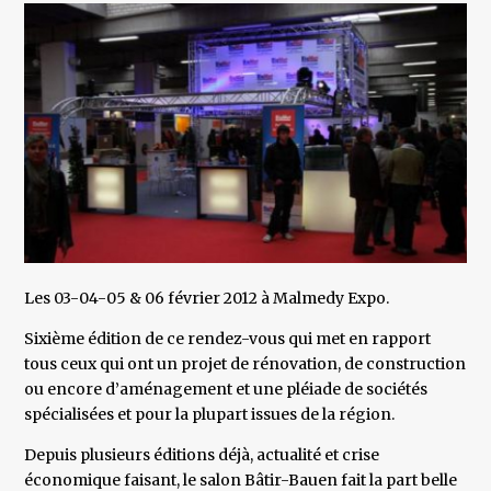
Les 03-04-05 & 06 février 2012 à Malmedy Expo.
Sixième édition de ce rendez-vous qui met en rapport
tous ceux qui ont un projet de rénovation, de construction
ou encore d’aménagement et une pléiade de sociétés
spécialisées et pour la plupart issues de la région.
Depuis plusieurs éditions déjà, actualité et crise
économique faisant, le salon Bâtir-Bauen fait la part belle